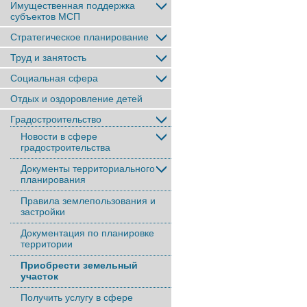
Имущественная поддержка
субъектов МСП
Стратегическое планирование
Труд и занятость
Социальная сфера
Отдых и оздоровление детей
Градостроительство
Новости в сфере
градостроительства
Документы территориального
планирования
Правила землепользования и
застройки
Документация по планировке
территории
Приобрести земельный
участок
Получить услугу в сфере