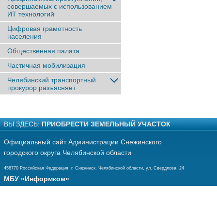
совершаемых с использованием
ИТ технологий
Цифровая грамотность
населения
Общественная палата
Частичная мобилизация
Челябинский транспортный
прокурор разъясняет
ВЫ ЗДЕСЬ:
ПРИОБРЕСТИ ЗЕМЕЛЬНЫЙ УЧАСТОК
Официальный сайт Администрации Снежинского
городского округа Челябинской области
456770 Российская Федерация, г. Снежинск, Челябинской области, ул. Свердлова, 24
МБУ «Информком»