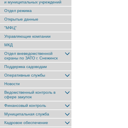
и муниципальных учреждений
Отдел режима
Открытые данные
"МФЦ"
Управляющие компании
МКД
Отдел вневедомственной
охраны по ЗАТО г. Снежинск
Поддержка садоводам
Оперативные службы
Новости
Ведомственный контроль в
сфере закупок
Финансовый контроль
Муниципальная служба
Кадровое обеспечение