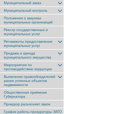
Муниципальный заказ
Муниципальный контроль
Положения о закупках
муниципальных организаций
Реестр государственных и
муниципальных услуг
Регламенты предоставления
муниципальных услуг
Продажа и аренда
муниципального имущества
Мероприятия по
противодействию коррупции
Выявление правообладателей
ранее учтенныx объектов
недвижимости
Общественная приёмная
Губернатора
Прокурор разъясняет закон
График работы прокуратуры ЗАТО