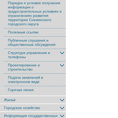
Порядок и условия получения
информации о
градостроительных условиях и
ограничениях развития
территории Снежинского
городского округа
Полезные ссылки
Публичные слушания и
общественные обсуждения
Структура управления и
телефоны
Проектирование и
строительство
Подача заявлений в
электронном виде
Горячая линия
Жильё
Городское хозяйство
Информация государственных