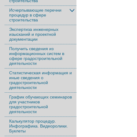
строительства
Исчерпывающие перечни
процедур в сфере
строительства
Экспертиза инженерных
изысканий и проектной
документации
Получить сведения из
информационных систем в
сфере градостроительной
деятельности
Статистическая информация и
иные сведения о
градостроительной
деятельности
График обучающих семинаров
для участников
градостроительной
деятельности
Калькулятор процедур.
Инфографика. Видеоролики.
Буклеты