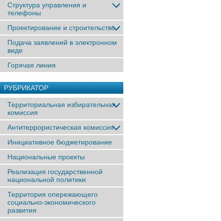
Структура управления и
телефоны
Проектирование и строительство
Подача заявлений в электронном
виде
Горячая линия
РУБРИКАТОР
Территориальная избирательная
комиссия
Антитеррористическая комиссия
Инициативное бюджетирование
Национальные проекты
Реализация государственной
национальной политики
Территория опережающего
социально-экономического
развития