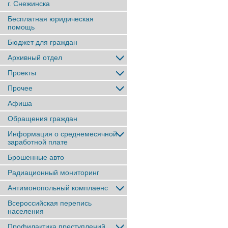
г. Снежинска
Бесплатная юридическая
помощь
Бюджет для граждан
Архивный отдел
Проекты
Прочее
Афиша
Обращения граждан
Информация о среднемесячной
заработной плате
Брошенные авто
Радиационный мониторинг
Антимонопольный комплаенс
Всероссийская перепись
населения
Профилактика преступлений,