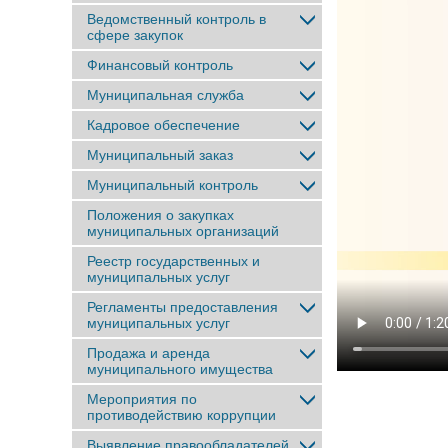
Ведомственный контроль в
сфере закупок
Финансовый контроль
Муниципальная служба
Кадровое обеспечение
Муниципальный заказ
Муниципальный контроль
Положения о закупках
муниципальных организаций
Реестр государственных и
муниципальных услуг
Регламенты предоставления
муниципальных услуг
Продажа и аренда
муниципального имущества
Мероприятия по
противодействию коррупции
Выявление правообладателей