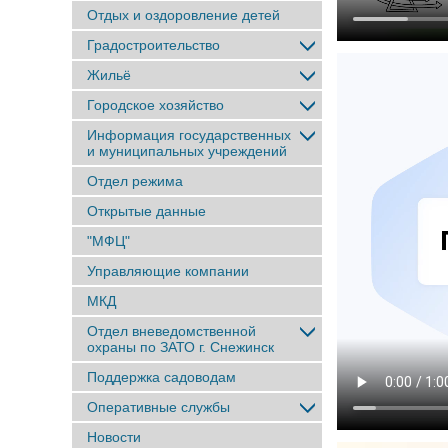
Отдых и оздоровление детей
Градостроительство
Жильё
Городское хозяйство
Информация государственных
и муниципальных учреждений
Отдел режима
Открытые данные
"МФЦ"
Управляющие компании
МКД
Отдел вневедомственной
охраны по ЗАТО г. Снежинск
Поддержка садоводам
Оперативные службы
Новости