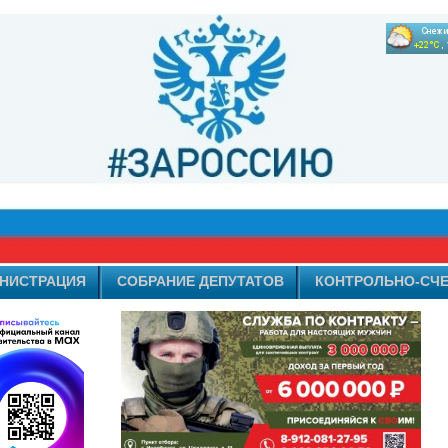
НИСТРАЦИЯ
СОБРАНИЕ ДЕПУТАТОВ
КОНТРОЛЬНО-СЧЕ