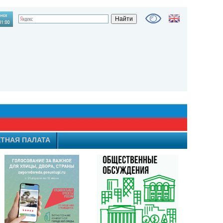
ТНАЯ ПАЛАТА