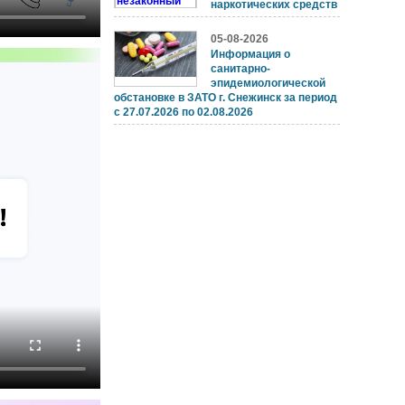
наркотических средств
05-08-2026
Информация о
санитарно-
эпидемиологической
обстановке в ЗАТО г. Снежинск за период
с 27.07.2026 по 02.08.2026