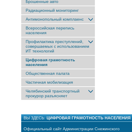
Брошенные авто
Радиационный мониторинг
Антимонопольный комплаенс
Всероссийская перепись
населения
Профилактика преступлений,
совершаемых с использованием
ИТ технологий
Цифровая грамотность
населения
Общественная палата
Частичная мобилизация
Челябинский транспортный
прокурор разъясняет
ВЫ ЗДЕСЬ:
ЦИФРОВАЯ ГРАМОТНОСТЬ НАСЕЛЕНИЯ
Официальный сайт Администрации Снежинского