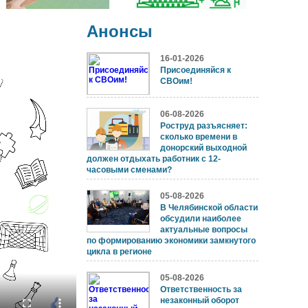
Анонсы
16-01-2026
Присоединяйся к
СВОим!
06-08-2026
Роструд разъясняет:
сколько времени в
донорский выходной
должен отдыхать работник с 12-
часовыми сменами?
05-08-2026
В Челябинской области
обсудили наиболее
актуальные вопросы
по формированию экономики замкнутого
цикла в регионе
05-08-2026
Ответственность за
незаконный оборот