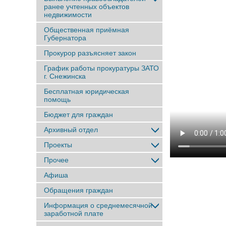
ранее учтенныx объектов
недвижимости
Общественная приёмная
Губернатора
Прокурор разъясняет закон
График работы прокуратуры ЗАТО
г. Снежинска
Бесплатная юридическая
помощь
Бюджет для граждан
Архивный отдел
Проекты
Прочее
Афиша
Обращения граждан
Информация о среднемесячной
заработной плате