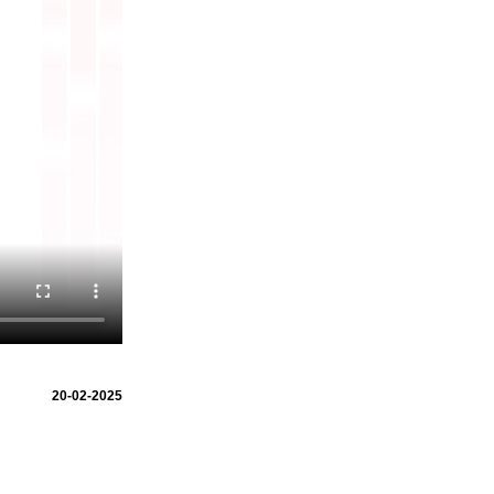
20-02-2025