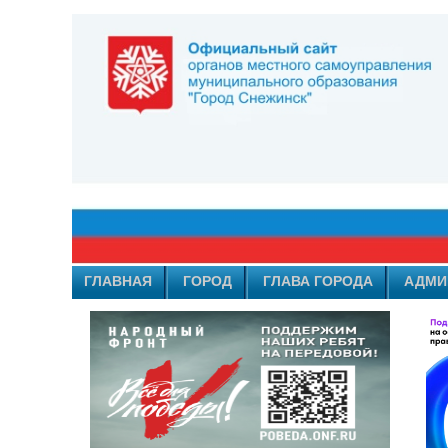
ГЛАВНАЯ
ГОРОД
ГЛАВА ГОРОДА
АДМИ