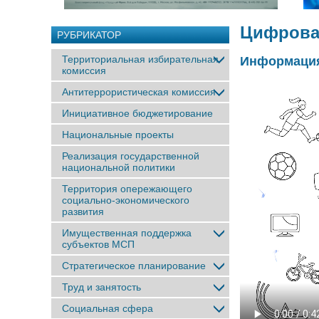
Цифрова
РУБРИКАТОР
Территориальная избирательная
Информаци
комиссия
Антитеррористическая комиссия
Инициативное бюджетирование
Национальные проекты
Реализация государственной
национальной политики
Территория опережающего
социально-экономического
развития
Имущественная поддержка
субъектов МСП
Стратегическое планирование
Труд и занятость
Социальная сфера