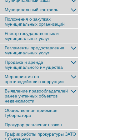
Муниципальный заказ
Муниципальный контроль
Положения о закупках
муниципальных организаций
Реестр государственных и
муниципальных услуг
Регламенты предоставления
муниципальных услуг
Продажа и аренда
муниципального имущества
Мероприятия по
противодействию коррупции
Выявление правообладателей
ранее учтенныx объектов
недвижимости
Общественная приёмная
Губернатора
Прокурор разъясняет закон
График работы прокуратуры ЗАТО
г. Снежинска