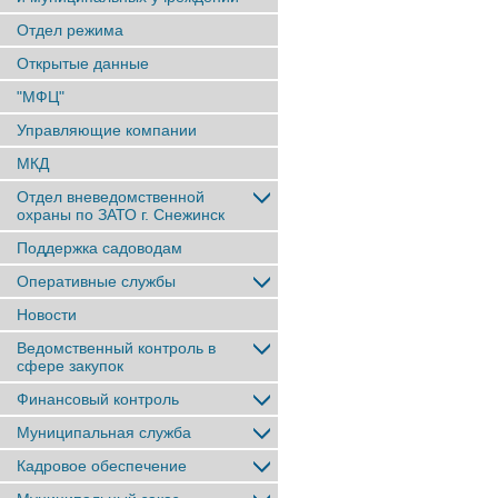
Отдел режима
Открытые данные
"МФЦ"
Управляющие компании
МКД
Отдел вневедомственной
охраны по ЗАТО г. Снежинск
Поддержка садоводам
Оперативные службы
Новости
Ведомственный контроль в
сфере закупок
Финансовый контроль
Муниципальная служба
Кадровое обеспечение