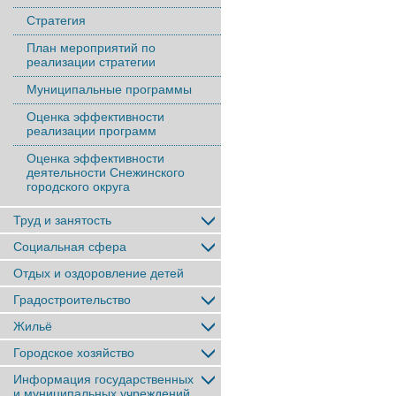
Стратегия
План мероприятий по
реализации стратегии
Муниципальные программы
Оценка эффективности
реализации программ
Оценка эффективности
деятельности Снежинского
городского округа
Труд и занятость
Социальная сфера
Отдых и оздоровление детей
Градостроительство
Жильё
Городское хозяйство
Информация государственных
и муниципальных учреждений