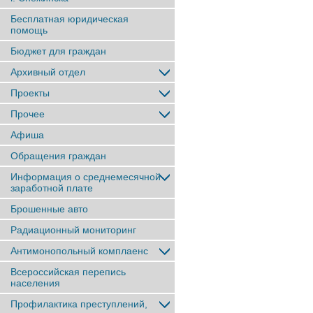
Бесплатная юридическая
помощь
Бюджет для граждан
Архивный отдел
Проекты
Прочее
Афиша
Обращения граждан
Информация о среднемесячной
заработной плате
Брошенные авто
Радиационный мониторинг
Антимонопольный комплаенс
Всероссийская перепись
населения
Профилактика преступлений,