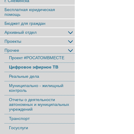
г. Снежинска
Бесплатная юридическая
помощь
Бюджет для граждан
Архивный отдел
Проекты
Прочее
Проект #РОСАТОМВМЕСТЕ
Цифровое эфирное ТВ
Реальные дела
Муниципально - жилищный
контроль
Отчеты о деятельности
автономных и муниципальных
учреждений
Транспорт
Госуслуги