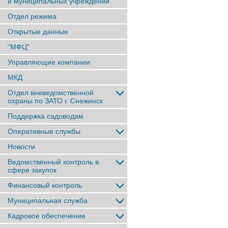
и муниципальных учреждений
Отдел режима
Открытые данные
"МФЦ"
Управляющие компании
МКД
Отдел вневедомственной
охраны по ЗАТО г. Снежинск
Поддержка садоводам
Оперативные службы
Новости
Ведомственный контроль в
сфере закупок
Финансовый контроль
Муниципальная служба
Кадровое обеспечение