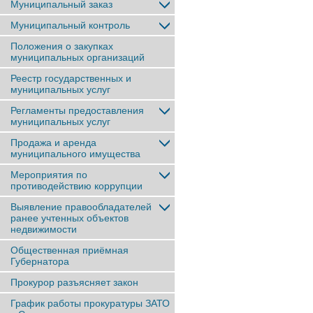
Муниципальный заказ
Муниципальный контроль
Положения о закупках
муниципальных организаций
Реестр государственных и
муниципальных услуг
Регламенты предоставления
муниципальных услуг
Продажа и аренда
муниципального имущества
Мероприятия по
противодействию коррупции
Выявление правообладателей
ранее учтенныx объектов
недвижимости
Общественная приёмная
Губернатора
Прокурор разъясняет закон
График работы прокуратуры ЗАТО