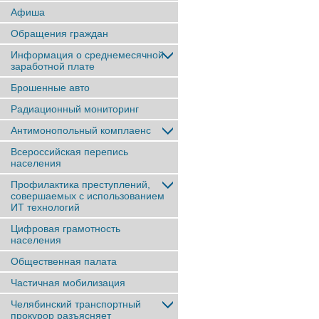
Афиша
Обращения граждан
Информация о среднемесячной
заработной плате
Брошенные авто
Радиационный мониторинг
Антимонопольный комплаенс
Всероссийская перепись
населения
Профилактика преступлений,
совершаемых с использованием
ИТ технологий
Цифровая грамотность
населения
Общественная палата
Частичная мобилизация
Челябинский транспортный
прокурор разъясняет