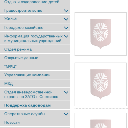
Отдых и оздоровление детей
Градостроительство
Жильё
Городское хозяйство
Информация государственных
и муниципальных учреждений
Отдел режима
Открытые данные
"МФЦ"
Управляющие компании
МКД
Отдел вневедомственной
охраны по ЗАТО г. Снежинск
Поддержка садоводам
Оперативные службы
Новости