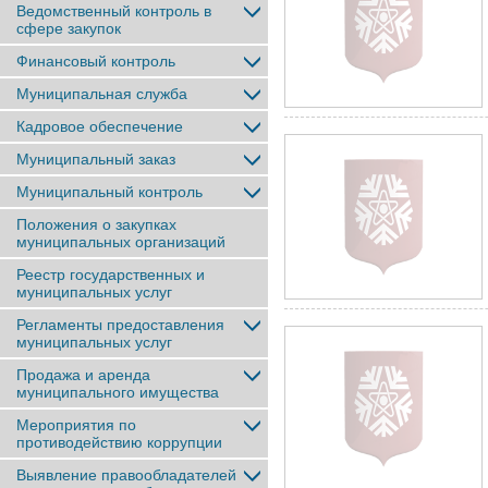
Ведомственный контроль в
сфере закупок
Финансовый контроль
Муниципальная служба
Кадровое обеспечение
Муниципальный заказ
Муниципальный контроль
Положения о закупках
муниципальных организаций
Реестр государственных и
муниципальных услуг
Регламенты предоставления
муниципальных услуг
Продажа и аренда
муниципального имущества
Мероприятия по
противодействию коррупции
Выявление правообладателей