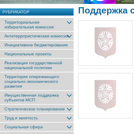
Поддержка 
РУБРИКАТОР
Территориальная
избирательная комиссия
Антитеррористическая комиссия
Инициативное бюджетирование
Национальные проекты
Реализация государственной
национальной политики
Территория опережающего
социально-экономического
развития
Имущественная поддержка
субъектов МСП
Стратегическое планирование
Труд и занятость
Социальная сфера