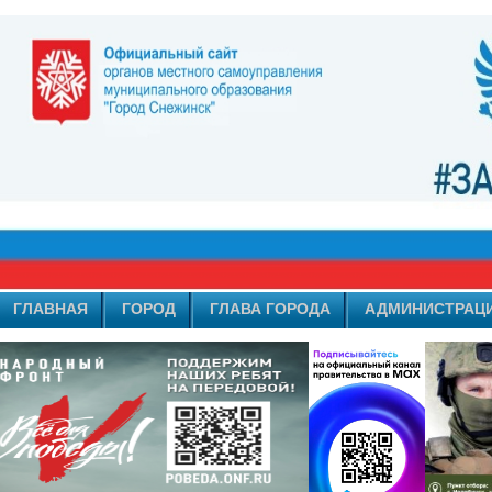
ГЛАВНАЯ
ГОРОД
ГЛАВА ГОРОДА
АДМИНИСТРАЦ