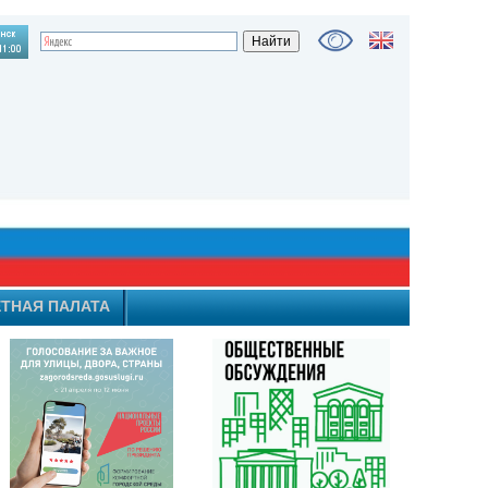
ТНАЯ ПАЛАТА