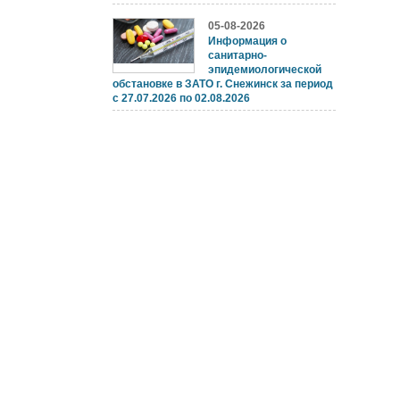
05-08-2026
Информация о
санитарно-
эпидемиологической
обстановке в ЗАТО г. Снежинск за период
с 27.07.2026 по 02.08.2026