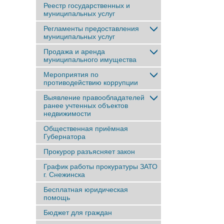
Реестр государственных и
муниципальных услуг
Регламенты предоставления
муниципальных услуг
Продажа и аренда
муниципального имущества
Мероприятия по
противодействию коррупции
Выявление правообладателей
ранее учтенныx объектов
недвижимости
Общественная приёмная
Губернатора
Прокурор разъясняет закон
График работы прокуратуры ЗАТО
г. Снежинска
Бесплатная юридическая
помощь
Бюджет для граждан