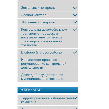
Земельный контроль
Лесной контроль
Жилищный контроль
Контроль на автомобильном
транспорте, городском
наземном электрическом
транспорте и в дорожном
хозяйстве
В сфере благоустройства
Нормативно-правовое
регулирование контрольной
деятельности
Доклад об осуществлении
муниципального контроля
РУБРИКАТОР
Территориальная избирательная
комиссия