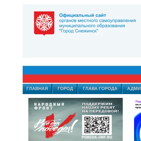
ГЛАВНАЯ
ГОРОД
ГЛАВА ГОРОДА
АДМИ