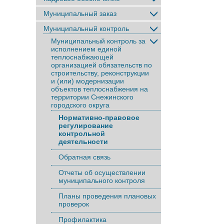
Муниципальный заказ
Муниципальный контроль
Муниципальный контроль за
исполнением единой
теплоснабжающей
организацией обязательств по
строительству, реконструкции
и (или) модернизации
объектов теплоснабжения на
территории Снежинского
городского округа
Нормативно-правовое
регулирование
контрольной
деятельности
Обратная связь
Отчеты об осуществлении
муниципального контроля
Планы проведения плановых
проверок
Профилактика