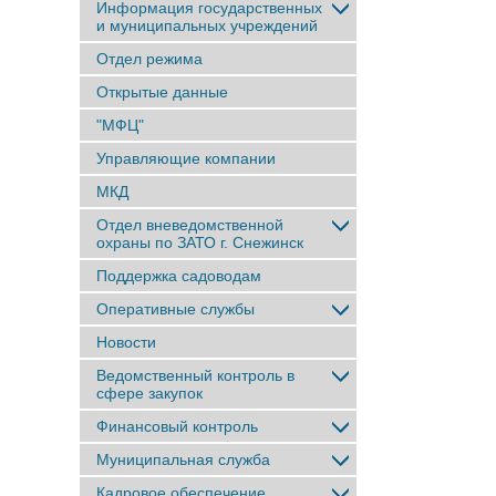
Информация государственных
и муниципальных учреждений
Отдел режима
Открытые данные
"МФЦ"
Управляющие компании
МКД
Отдел вневедомственной
охраны по ЗАТО г. Снежинск
Поддержка садоводам
Оперативные службы
Новости
Ведомственный контроль в
сфере закупок
Финансовый контроль
Муниципальная служба
Кадровое обеспечение