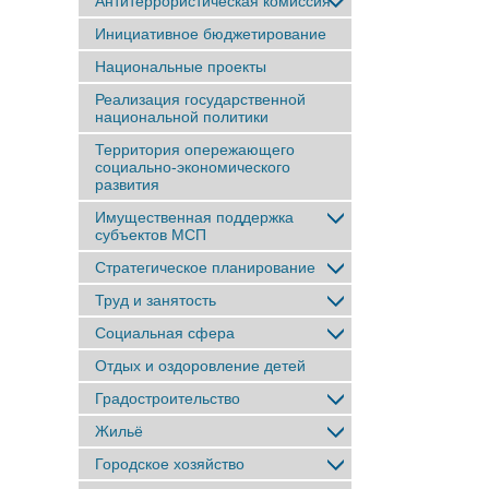
Антитеррористическая комиссия
Инициативное бюджетирование
Национальные проекты
Реализация государственной
национальной политики
Территория опережающего
социально-экономического
развития
Имущественная поддержка
субъектов МСП
Стратегическое планирование
Труд и занятость
Социальная сфера
Отдых и оздоровление детей
Градостроительство
Жильё
Городское хозяйство