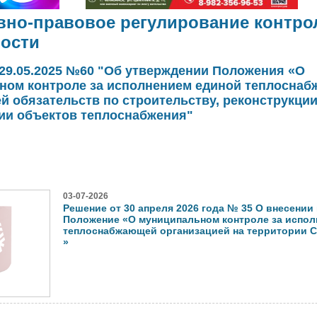
вно-правовое регулирование контро
ности
29.05.2025 №60 "Об утверждении Положения «О
ном контроле за исполнением единой теплосна
й обязательств по строительству, реконструкции 
ии объектов теплоснабжения"
03-07-2026
Решение от 30 апреля 2026 года № 35 О внесении
Положение «О муниципальном контроле за испол
теплоснабжающей организацией на территории С
»