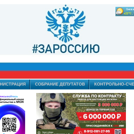
НИСТРАЦИЯ
СОБРАНИЕ ДЕПУТАТОВ
КОНТРОЛЬНО-СЧЕ