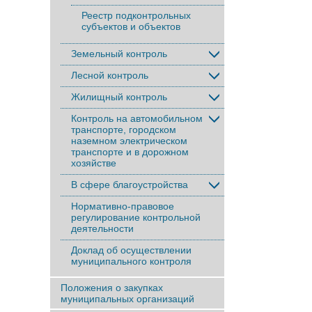
Реестр подконтрольных
субъектов и объектов
Земельный контроль
Лесной контроль
Жилищный контроль
Контроль на автомобильном
транспорте, городском
наземном электрическом
транспорте и в дорожном
хозяйстве
В сфере благоустройства
Нормативно-правовое
регулирование контрольной
деятельности
Доклад об осуществлении
муниципального контроля
Положения о закупках
муниципальных организаций