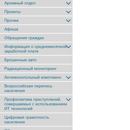
Архивный отдел
Проекты
Прочее
Афиша
Обращения граждан
Информация о среднемесячной
заработной плате
Брошенные авто
Радиационный мониторинг
Антимонопольный комплаенс
Всероссийская перепись
населения
Профилактика преступлений,
совершаемых с использованием
ИТ технологий
Цифровая грамотность
населения