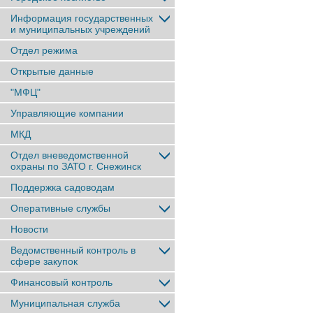
Информация государственных
и муниципальных учреждений
Отдел режима
Открытые данные
"МФЦ"
Управляющие компании
МКД
Отдел вневедомственной
охраны по ЗАТО г. Снежинск
Поддержка садоводам
Оперативные службы
Новости
Ведомственный контроль в
сфере закупок
Финансовый контроль
Муниципальная служба