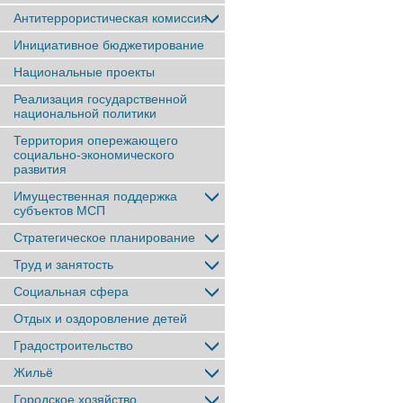
Антитеррористическая комиссия
Инициативное бюджетирование
Национальные проекты
Реализация государственной
национальной политики
Территория опережающего
социально-экономического
развития
Имущественная поддержка
субъектов МСП
Стратегическое планирование
Труд и занятость
Социальная сфера
Отдых и оздоровление детей
Градостроительство
Жильё
Городское хозяйство