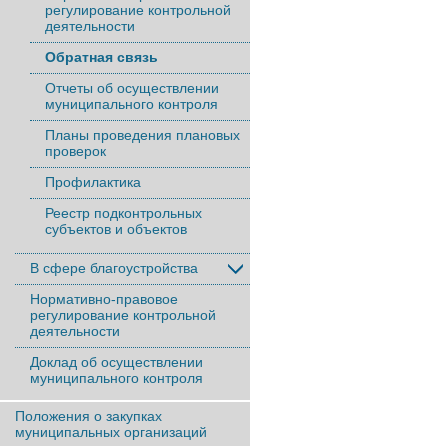
регулирование контрольной
деятельности
Обратная связь
Отчеты об осуществлении
муниципального контроля
Планы проведения плановых
проверок
Профилактика
Реестр подконтрольных
субъектов и объектов
В сфере благоустройства
Нормативно-правовое
регулирование контрольной
деятельности
Доклад об осуществлении
муниципального контроля
Положения о закупках
муниципальных организаций