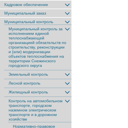
Кадровое обеспечение
Муниципальный заказ
Муниципальный контроль
Муниципальный контроль за
исполнением единой
теплоснабжающей
организацией обязательств по
строительству, реконструкции
и (или) модернизации
объектов теплоснабжения на
территории Снежинского
городского округа
Земельный контроль
Лесной контроль
Жилищный контроль
Контроль на автомобильном
транспорте, городском
наземном электрическом
транспорте и в дорожном
хозяйстве
Нормативно-правовое