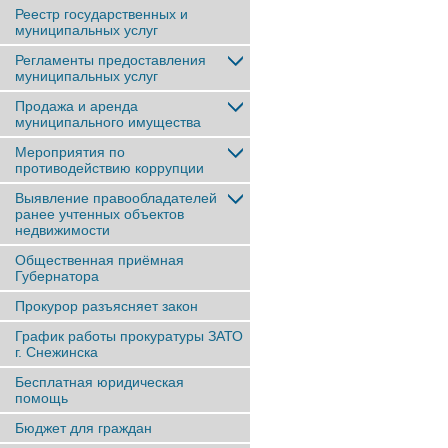
Реестр государственных и
муниципальных услуг
Регламенты предоставления
муниципальных услуг
Продажа и аренда
муниципального имущества
Мероприятия по
противодействию коррупции
Выявление правообладателей
ранее учтенныx объектов
недвижимости
Общественная приёмная
Губернатора
Прокурор разъясняет закон
График работы прокуратуры ЗАТО
г. Снежинска
Бесплатная юридическая
помощь
Бюджет для граждан