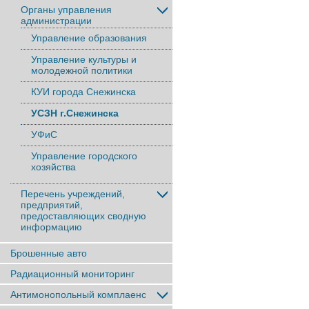
Органы управления
администрации
Управление образования
Управление культуры и
молодежной политики
КУИ города Снежинска
УСЗН г.Снежинска
УФиС
Управление городского
хозяйства
Перечень учреждений,
предприятий,
предоставляющих сводную
информацию
Брошенные авто
Радиационный мониторинг
Антимонопольный комплаенс