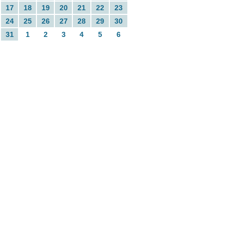
17
18
19
20
21
22
23
24
25
26
27
28
29
30
31
1
2
3
4
5
6