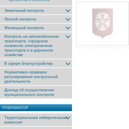
Земельный контроль
Лесной контроль
Жилищный контроль
Контроль на автомобильном
транспорте, городском
наземном электрическом
транспорте и в дорожном
хозяйстве
В сфере благоустройства
Нормативно-правовое
регулирование контрольной
деятельности
Доклад об осуществлении
муниципального контроля
РУБРИКАТОР
Территориальная избирательная
комиссия