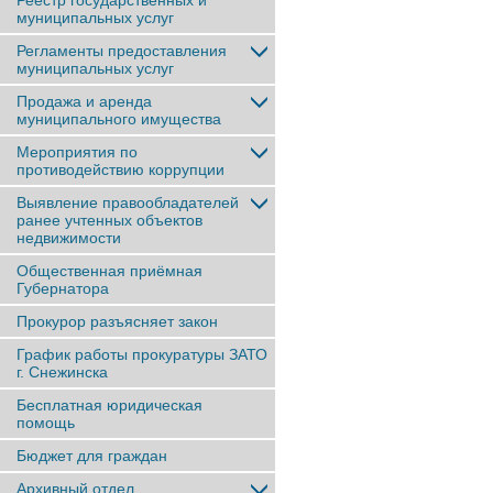
Реестр государственных и
муниципальных услуг
Регламенты предоставления
муниципальных услуг
Продажа и аренда
муниципального имущества
Мероприятия по
противодействию коррупции
Выявление правообладателей
ранее учтенныx объектов
недвижимости
Общественная приёмная
Губернатора
Прокурор разъясняет закон
График работы прокуратуры ЗАТО
г. Снежинска
Бесплатная юридическая
помощь
Бюджет для граждан
Архивный отдел