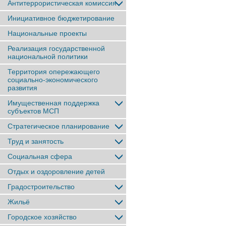
Антитеррористическая комиссия
Инициативное бюджетирование
Национальные проекты
Реализация государственной
национальной политики
Территория опережающего
социально-экономического
развития
Имущественная поддержка
субъектов МСП
Стратегическое планирование
Труд и занятость
Социальная сфера
Отдых и оздоровление детей
Градостроительство
Жильё
Городское хозяйство