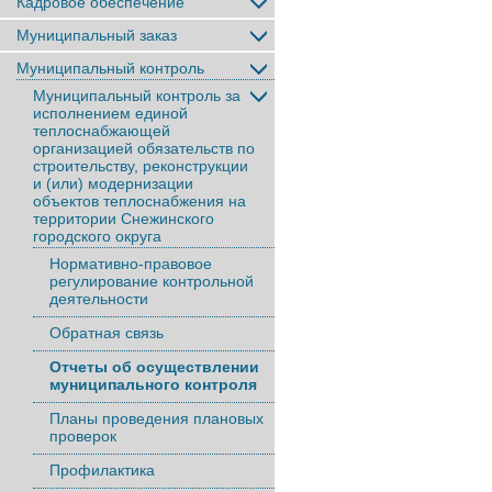
Кадровое обеспечение
Муниципальный заказ
Муниципальный контроль
Муниципальный контроль за
исполнением единой
теплоснабжающей
организацией обязательств по
строительству, реконструкции
и (или) модернизации
объектов теплоснабжения на
территории Снежинского
городского округа
Нормативно-правовое
регулирование контрольной
деятельности
Обратная связь
Отчеты об осуществлении
муниципального контроля
Планы проведения плановых
проверок
Профилактика