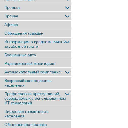
Проекты
Прочее
Афиша
Обращения граждан
Информация о среднемесячной
заработной плате
Брошенные авто
Радиационный мониторинг
Антимонопольный комплаенс
Всероссийская перепись
населения
Профилактика преступлений,
совершаемых с использованием
ИТ технологий
Цифровая грамотность
населения
Общественная палата