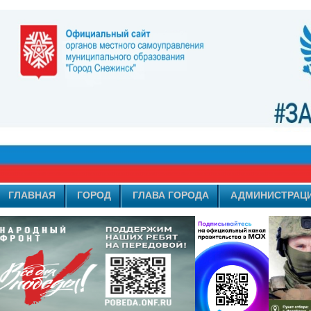
ГЛАВНАЯ
ГОРОД
ГЛАВА ГОРОДА
АДМИНИСТРАЦ