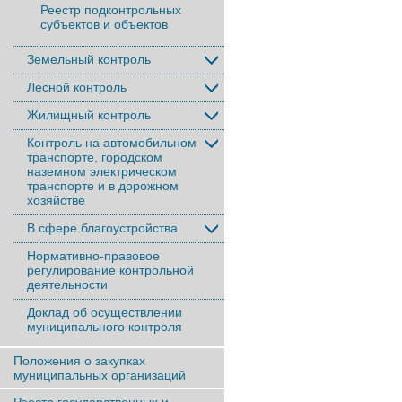
Реестр подконтрольных
субъектов и объектов
Земельный контроль
Лесной контроль
Жилищный контроль
Контроль на автомобильном
транспорте, городском
наземном электрическом
транспорте и в дорожном
хозяйстве
В сфере благоустройства
Нормативно-правовое
регулирование контрольной
деятельности
Доклад об осуществлении
муниципального контроля
Положения о закупках
муниципальных организаций