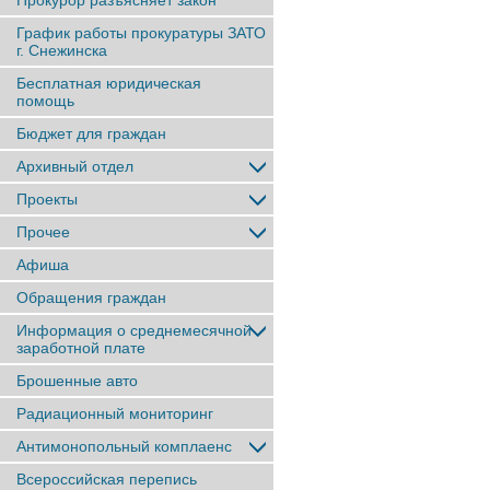
Прокурор разъясняет закон
График работы прокуратуры ЗАТО
г. Снежинска
Бесплатная юридическая
помощь
Бюджет для граждан
Архивный отдел
Проекты
Прочее
Афиша
Обращения граждан
Информация о среднемесячной
заработной плате
Брошенные авто
Радиационный мониторинг
Антимонопольный комплаенс
Всероссийская перепись