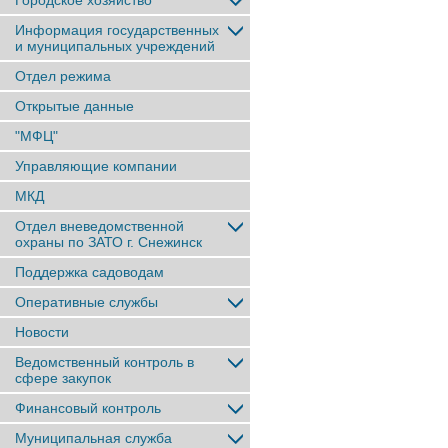
Городское хозяйство
Информация государственных
и муниципальных учреждений
Отдел режима
Открытые данные
"МФЦ"
Управляющие компании
МКД
Отдел вневедомственной
охраны по ЗАТО г. Снежинск
Поддержка садоводам
Оперативные службы
Новости
Ведомственный контроль в
сфере закупок
Финансовый контроль
Муниципальная служба