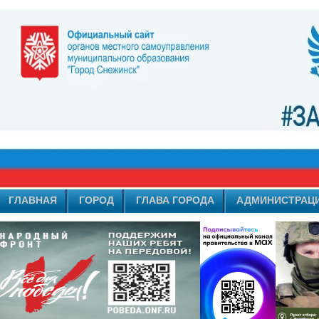
ГЛАВНАЯ
ГОРОД
ГЛАВА ГОРОДА
АДМИНИСТРАЦ