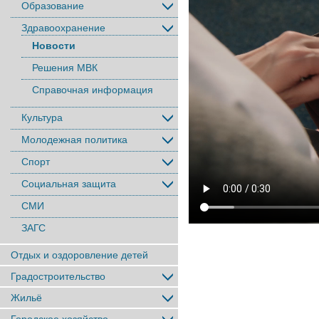
Образование
Здравоохранение
Новости
Решения МВК
Справочная информация
Культура
Молодежная политика
Спорт
Социальная защита
СМИ
ЗАГС
Отдых и оздоровление детей
Градостроительство
Жильё