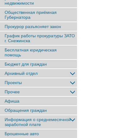
недвижимости
Общественная приёмная
Губернатора
Прокурор разъясняет закон
График работы прокуратуры ЗАТО
г. Снежинска
Бесплатная юридическая
помощь
Бюджет для граждан
Архивный отдел
Проекты
Прочее
Афиша
Обращения граждан
Информация о среднемесячной
заработной плате
Брошенные авто