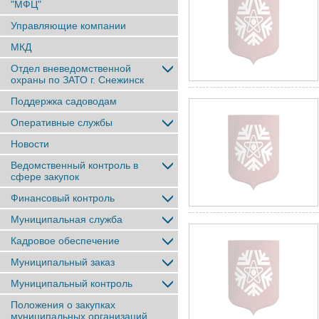
"МФЦ"
Управляющие компании
МКД
Отдел вневедомственной
охраны по ЗАТО г. Снежинск
Поддержка садоводам
Оперативные службы
Новости
Ведомственный контроль в
сфере закупок
Финансовый контроль
Муниципальная служба
Кадровое обеспечение
Муниципальный заказ
Муниципальный контроль
Положения о закупках
муниципальных организаций