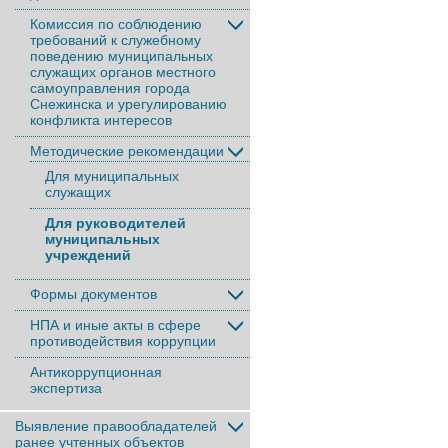
Комиссия по соблюдению
требований к служебному
поведению муниципальных
служащих органов местного
самоуправления города
Снежинска и урегулированию
конфликта интересов
Методические рекомендации
Для муниципальных
служащих
Для руководителей
муниципальных
учреждений
Формы документов
НПА и иные акты в сфере
противодействия коррупции
Антикоррупционная
экспертиза
Выявление правообладателей
ранее учтенныx объектов