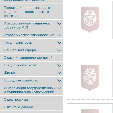
национальной политики
Территория опережающего
социально-экономического
развития
Имущественная поддержка
субъектов МСП
Стратегическое планирование
Труд и занятость
Социальная сфера
Отдых и оздоровление детей
Градостроительство
Жильё
Городское хозяйство
Информация государственных
и муниципальных учреждений
Отдел режима
Открытые данные