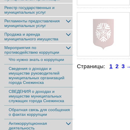
Реестр государственных и
муниципальных услуг
Регламенты предоставления
муниципальных услуг
Продажа и аренда
муниципального имущества
Мероприятия по
противодействию коррупции
Что нужно знать о коррупции
Страницы:
1
2
3
Сведения о доходах и
имуществе руководителей
муниципальных организаций
города Снежинска
СВЕДЕНИЯ о доходах и
имуществе муниципальных
служащих города Снежинска
Обратная связь для сообщения
о фактах коррупции
Антикоррупционная
деятельность