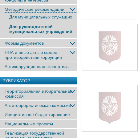
конфликта интересов
Методические рекомендации
Для муниципальных служащих
Для руководителей
муниципальных учреждений
Формы документов
НПА и иные акты в сфере
противодействия коррупции
Антикоррупционная экспертиза
РУБРИКАТОР
Территориальная избирательная
комиссия
Антитеррористическая комиссия
Инициативное бюджетирование
Национальные проекты
Реализация государственной