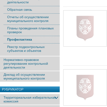
деятельности
Обратная связь
Отчеты об осуществлении
муниципального контроля
Планы проведения плановых
проверок
Профилактика
Реестр подконтрольных
субъектов и объектов
Нормативно-правовое
регулирование контрольной
деятельности
Доклад об осуществлении
муниципального контроля
РУБРИКАТОР
Территориальная избирательная
комиссия