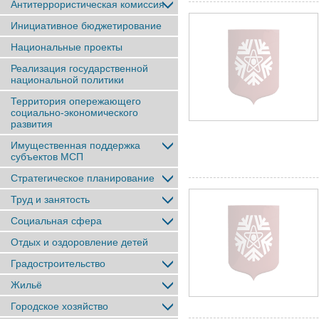
Антитеррористическая комиссия
Инициативное бюджетирование
Национальные проекты
Реализация государственной
национальной политики
Территория опережающего
социально-экономического
развития
Имущественная поддержка
субъектов МСП
Стратегическое планирование
Труд и занятость
Социальная сфера
Отдых и оздоровление детей
Градостроительство
Жильё
Городское хозяйство