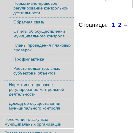
Нормативно-правовое
регулирование контрольной
деятельности
Обратная связь
Страницы:
1
2
→
Отчеты об осуществлении
муниципального контроля
Планы проведения плановых
проверок
Профилактика
Реестр подконтрольных
субъектов и объектов
Нормативно-правовое
регулирование контрольной
деятельности
Доклад об осуществлении
муниципального контроля
Положения о закупках
муниципальных организаций