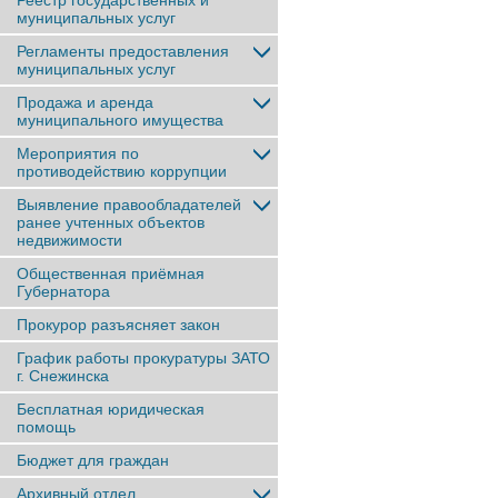
Реестр государственных и
муниципальных услуг
Регламенты предоставления
муниципальных услуг
Продажа и аренда
муниципального имущества
Мероприятия по
противодействию коррупции
Выявление правообладателей
ранее учтенныx объектов
недвижимости
Общественная приёмная
Губернатора
Прокурор разъясняет закон
График работы прокуратуры ЗАТО
г. Снежинска
Бесплатная юридическая
помощь
Бюджет для граждан
Архивный отдел