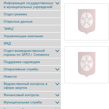
Информация государственных
и муниципальных учреждений
Отдел режима
Открытые данные
"МФЦ"
Управляющие компании
МКД
Отдел вневедомственной
охраны по ЗАТО г. Снежинск
Поддержка садоводам
Оперативные службы
Новости
Ведомственный контроль в
сфере закупок
Финансовый контроль
Муниципальная служба