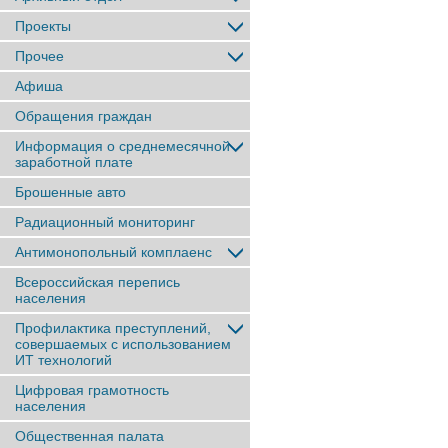
Проекты
Прочее
Афиша
Обращения граждан
Информация о среднемесячной
заработной плате
Брошенные авто
Радиационный мониторинг
Антимонопольный комплаенс
Всероссийская перепись
населения
Профилактика преступлений,
совершаемых с использованием
ИТ технологий
Цифровая грамотность
населения
Общественная палата