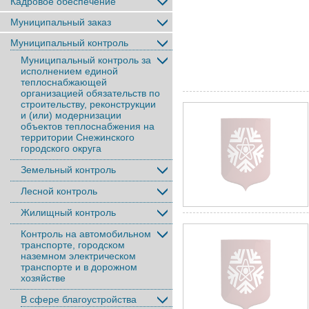
Кадровое обеспечение
Муниципальный заказ
Муниципальный контроль
Муниципальный контроль за
исполнением единой
теплоснабжающей
организацией обязательств по
строительству, реконструкции
и (или) модернизации
объектов теплоснабжения на
территории Снежинского
городского округа
Земельный контроль
Лесной контроль
Жилищный контроль
Контроль на автомобильном
транспорте, городском
наземном электрическом
транспорте и в дорожном
хозяйстве
В сфере благоустройства