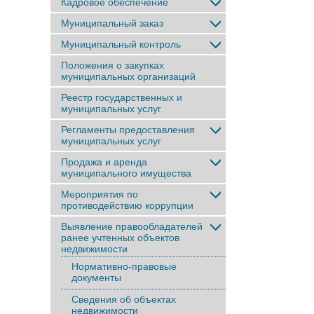
Кадровое обеспечение
Муниципальный заказ
Муниципальный контроль
Положения о закупках
муниципальных организаций
Реестр государственных и
муниципальных услуг
Регламенты предоставления
муниципальных услуг
Продажа и аренда
муниципального имущества
Мероприятия по
противодействию коррупции
Выявление правообладателей
ранее учтенныx объектов
недвижимости
Нормативно-правовые
документы
Сведения об объектах
недвижимости