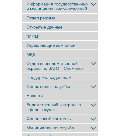
Информация государственных
и муниципальных учреждений
Отдел режима
Открытые данные
"МФЦ"
Управляющие компании
МКД
Отдел вневедомственной
охраны по ЗАТО г. Снежинск
Поддержка садоводам
Оперативные службы
Новости
Ведомственный контроль в
сфере закупок
Финансовый контроль
Муниципальная служба