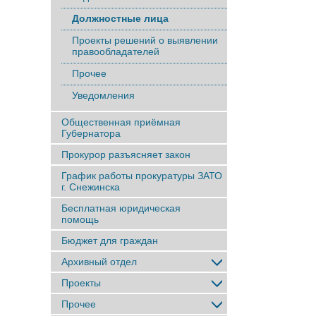
Должностные лица
Проекты решений о выявлении
правообладателей
Прочее
Уведомления
Общественная приёмная
Губернатора
Прокурор разъясняет закон
График работы прокуратуры ЗАТО
г. Снежинска
Бесплатная юридическая
помощь
Бюджет для граждан
Архивный отдел
Проекты
Прочее