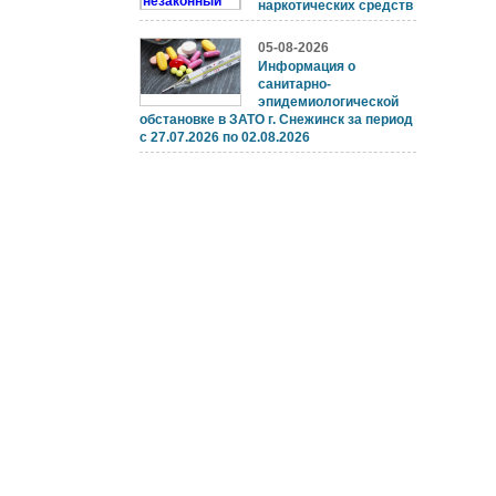
наркотических средств
05-08-2026
Информация о
санитарно-
эпидемиологической
обстановке в ЗАТО г. Снежинск за период
с 27.07.2026 по 02.08.2026