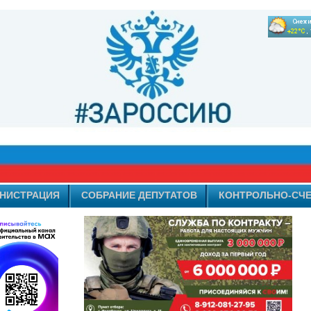
НИСТРАЦИЯ
СОБРАНИЕ ДЕПУТАТОВ
КОНТРОЛЬНО-СЧЕ