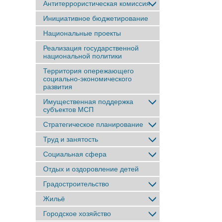
Антитеррористическая комиссия
Инициативное бюджетирование
Национальные проекты
Реализация государственной
национальной политики
Территория опережающего
социально-экономического
развития
Имущественная поддержка
субъектов МСП
Стратегическое планирование
Труд и занятость
Социальная сфера
Отдых и оздоровление детей
Градостроительство
Жильё
Городское хозяйство