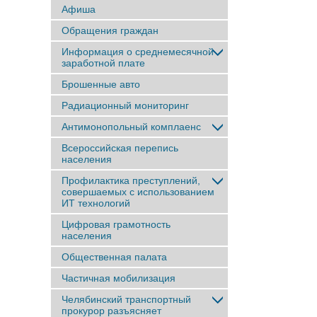
Афиша
Обращения граждан
Информация о среднемесячной
заработной плате
Брошенные авто
Радиационный мониторинг
Антимонопольный комплаенс
Всероссийская перепись
населения
Профилактика преступлений,
совершаемых с использованием
ИТ технологий
Цифровая грамотность
населения
Общественная палата
Частичная мобилизация
Челябинский транспортный
прокурор разъясняет