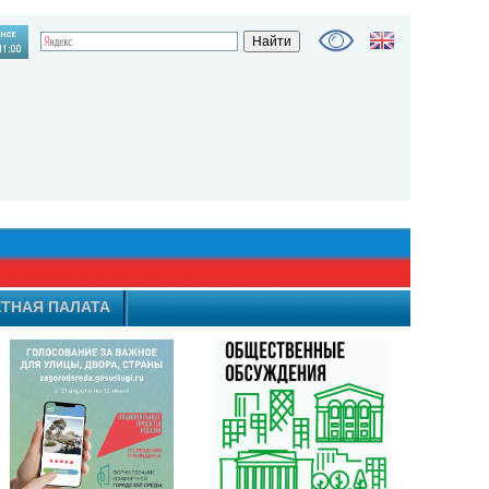
ТНАЯ ПАЛАТА