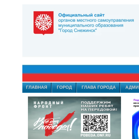
ГЛАВНАЯ
ГОРОД
ГЛАВА ГОРОДА
АДМИ