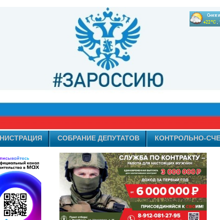
НИСТРАЦИЯ
СОБРАНИЕ ДЕПУТАТОВ
КОНТРОЛЬНО-СЧЕ