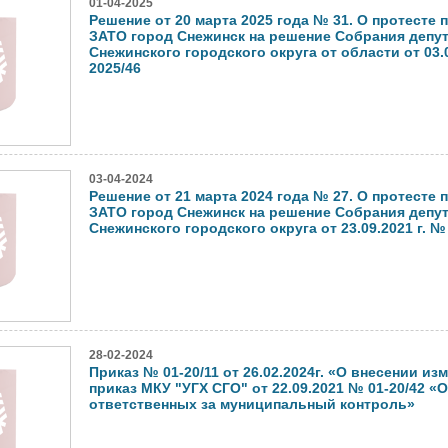
01-04-2025
Решение от 20 марта 2025 года № 31. О протесте
ЗАТО город Снежинск на решение Собрания депу
Снежинского городского округа от области от 03.0
2025/46
03-04-2024
Решение от 21 марта 2024 года № 27. О протесте
ЗАТО город Снежинск на решение Собрания депу
Снежинского городского округа от 23.09.2021 г. №
28-02-2024
Приказ № 01-20/11 от 26.02.2024г. «О внесении из
приказ МКУ "УГХ СГО" от 22.09.2021 № 01-20/42 «
ответственных за муниципальный контроль»