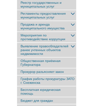
Реестр государственных и
муниципальных услуг
Регламенты предоставления
муниципальных услуг
Продажа и аренда
муниципального имущества
Мероприятия по
противодействию коррупции
Выявление правообладателей
ранее учтенныx объектов
недвижимости
Общественная приёмная
Губернатора
Прокурор разъясняет закон
График работы прокуратуры ЗАТО
г. Снежинска
Бесплатная юридическая
помощь
Бюджет для граждан