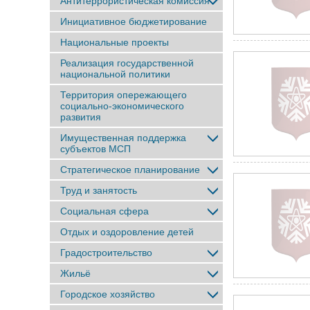
Антитеррористическая комиссия
Инициативное бюджетирование
Национальные проекты
Реализация государственной
национальной политики
Территория опережающего
социально-экономического
развития
Имущественная поддержка
субъектов МСП
Стратегическое планирование
Труд и занятость
Социальная сфера
Отдых и оздоровление детей
Градостроительство
Жильё
Городское хозяйство