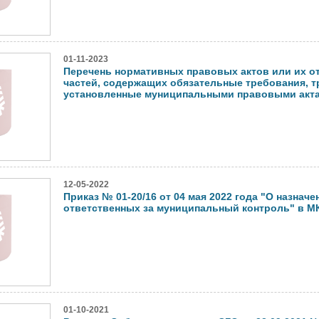
01-11-2023
Перечень нормативных правовых актов или их о
частей, содержащих обязательные требования, т
установленные муниципальными правовыми актам
12-05-2022
Приказ № 01-20/16 от 04 мая 2022 года "О назначе
ответственных за муниципальный контроль" в М
01-10-2021