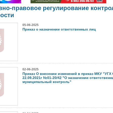
вно-правовое регулирование контро
ности
05-06-2025
Приказ о назначении ответственных лиц
02-06-2025
Приказ О внесении изменений в приказ МКУ "УГХ 
22.09.2021г №01-20/42 "О назначении ответственн
муниципальный контроль"