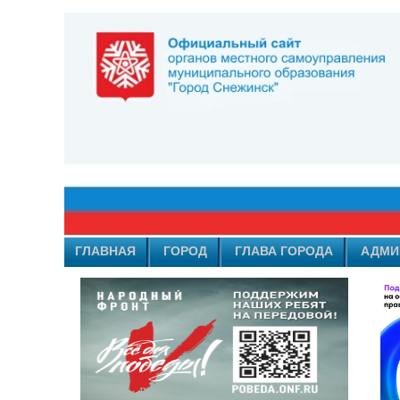
ГЛАВНАЯ
ГОРОД
ГЛАВА ГОРОДА
АДМИ