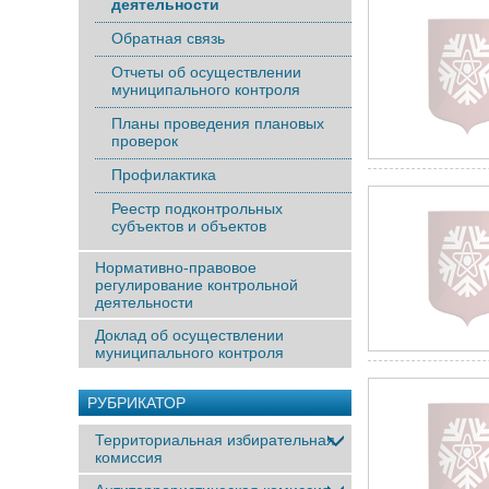
деятельности
Обратная связь
Отчеты об осуществлении
муниципального контроля
Планы проведения плановых
проверок
Профилактика
Реестр подконтрольных
субъектов и объектов
Нормативно-правовое
регулирование контрольной
деятельности
Доклад об осуществлении
муниципального контроля
РУБРИКАТОР
Территориальная избирательная
комиссия