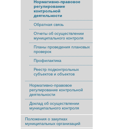
Нормативно-правовое
регулирование
контрольной
деятельности
Обратная связь
Отчеты об осуществлении
муниципального контроля
Планы проведения плановых
проверок
Профилактика
Реестр подконтрольных
субъектов и объектов
Нормативно-правовое
регулирование контрольной
деятельности
Доклад об осуществлении
муниципального контроля
Положения о закупках
муниципальных организаций