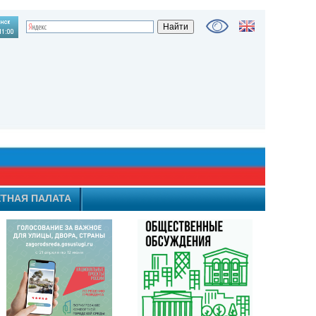
ТНАЯ ПАЛАТА