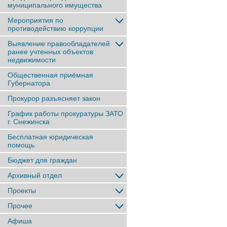
муниципального имущества
Мероприятия по
противодействию коррупции
Выявление правообладателей
ранее учтенныx объектов
недвижимости
Общественная приёмная
Губернатора
Прокурор разъясняет закон
График работы прокуратуры ЗАТО
г. Снежинска
Бесплатная юридическая
помощь
Бюджет для граждан
Архивный отдел
Проекты
Прочее
Афиша