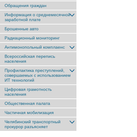
Обращения граждан
Информация о среднемесячной
заработной плате
Брошенные авто
Радиационный мониторинг
Антимонопольный комплаенс
Всероссийская перепись
населения
Профилактика преступлений,
совершаемых с использованием
ИТ технологий
Цифровая грамотность
населения
Общественная палата
Частичная мобилизация
Челябинский транспортный
прокурор разъясняет