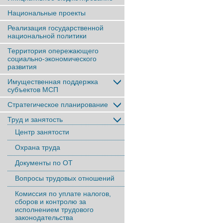
Национальные проекты
Реализация государственной
национальной политики
Территория опережающего
социально-экономического
развития
Имущественная поддержка
субъектов МСП
Стратегическое планирование
Труд и занятость
Центр занятости
Охрана труда
Документы по ОТ
Вопросы трудовых отношений
Комиссия по уплате налогов,
сборов и контролю за
исполнением трудового
законодательства