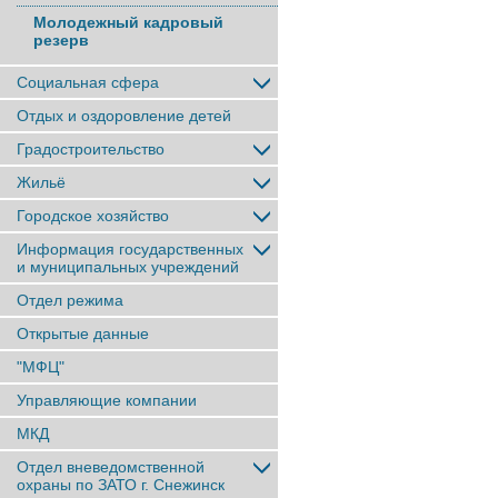
Молодежный кадровый
резерв
Социальная сфера
Отдых и оздоровление детей
Градостроительство
Жильё
Городское хозяйство
Информация государственных
и муниципальных учреждений
Отдел режима
Открытые данные
"МФЦ"
Управляющие компании
МКД
Отдел вневедомственной
охраны по ЗАТО г. Снежинск