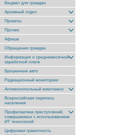
Бюджет для граждан
Архивный отдел
Проекты
Прочее
Афиша
Обращения граждан
Информация о среднемесячной
заработной плате
Брошенные авто
Радиационный мониторинг
Антимонопольный комплаенс
Всероссийская перепись
населения
Профилактика преступлений,
совершаемых с использованием
ИТ технологий
Цифровая грамотность