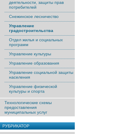
деятельности, защиты прав
потребителей
Снежинское лесничество
Управление
градостроительства
Отдел жилья и социальных
программ
Управление культуры
Управление образования
Управление социальной защиты
населения
Управление физической
культуры и спорта
Технологические схемы
предоставления
муниципальных услуг
РУБРИКАТОР