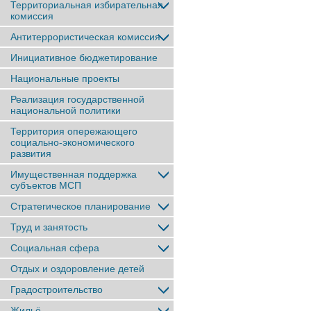
Территориальная избирательная
комиссия
Антитеррористическая комиссия
Инициативное бюджетирование
Национальные проекты
Реализация государственной
национальной политики
Территория опережающего
социально-экономического
развития
Имущественная поддержка
субъектов МСП
Стратегическое планирование
Труд и занятость
Социальная сфера
Отдых и оздоровление детей
Градостроительство
Жильё