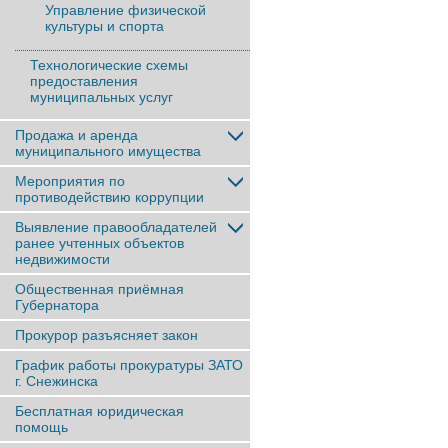
Управление физической
культуры и спорта
Технологические схемы
предоставления
муниципальных услуг
Продажа и аренда
муниципального имущества
Мероприятия по
противодействию коррупции
Выявление правообладателей
ранее учтенныx объектов
недвижимости
Общественная приёмная
Губернатора
Прокурор разъясняет закон
График работы прокуратуры ЗАТО
г. Снежинска
Бесплатная юридическая
помощь