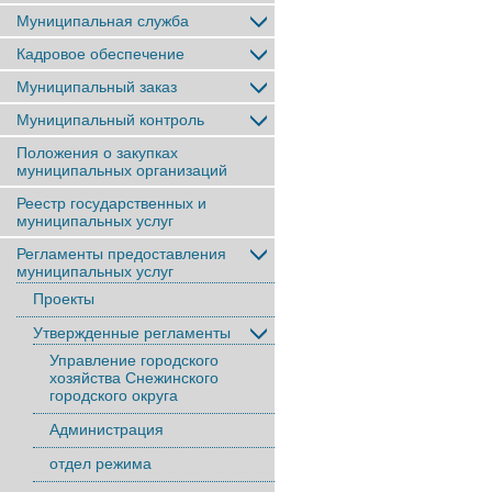
Муниципальная служба
Кадровое обеспечение
Муниципальный заказ
Муниципальный контроль
Положения о закупках
муниципальных организаций
Реестр государственных и
муниципальных услуг
Регламенты предоставления
муниципальных услуг
Проекты
Утвержденные регламенты
Управление городского
хозяйства Снежинского
городского округа
Администрация
отдел режима