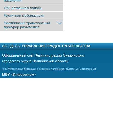
населения
Общественная палата
Частичная мобилизация
Челябинский транспортный
прокурор разъясняет
ВЫ ЗДЕСЬ:
УПРАВЛЕНИЕ ГРАДОСТРОИТЕЛЬСТВА
Официальный сайт Администрации Снежинского
городского округа Челябинской области
456770 Российская Федерация, г. Снежинск, Челябинской области, ул. Свердлова, 24
МБУ «Информком»