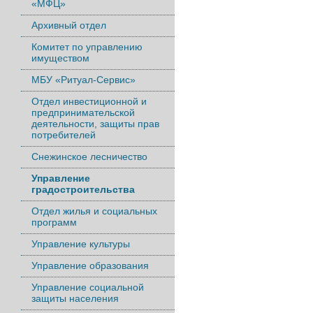
«МФЦ»
Архивный отдел
Комитет по управлению
имуществом
МБУ «Ритуал-Сервис»
Отдел инвестиционной и
предпринимательской
деятельности, защиты прав
потребителей
Снежинское лесничество
Управление
градостроительства
Отдел жилья и социальных
программ
Управление культуры
Управление образования
Управление социальной
защиты населения