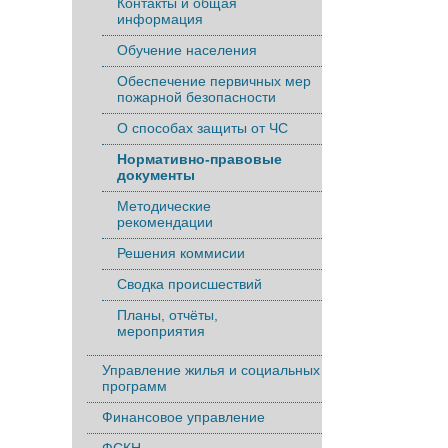
Контакты и общая
информация
Обучение населения
Обеспечение первичных мер
пожарной безопасности
О способах защиты от ЧС
Нормативно-правовые
документы
Методические
рекомендации
Решения коммисии
Сводка происшествий
Планы, отчёты,
мероприятия
Управление жилья и социальных
программ
Финансовое управление