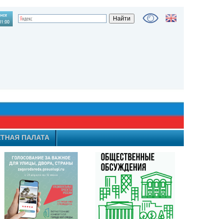
ТНАЯ ПАЛАТА