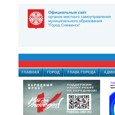
ГЛАВНАЯ
ГОРОД
ГЛАВА ГОРОДА
АДМИ