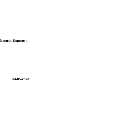
й связи. Берегите
04-05-2020