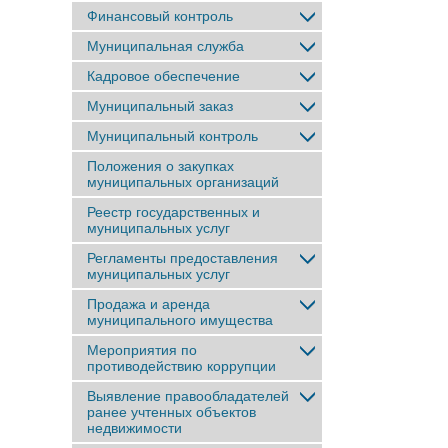
Финансовый контроль
Муниципальная служба
Кадровое обеспечение
Муниципальный заказ
Муниципальный контроль
Положения о закупках
муниципальных организаций
Реестр государственных и
муниципальных услуг
Регламенты предоставления
муниципальных услуг
Продажа и аренда
муниципального имущества
Мероприятия по
противодействию коррупции
Выявление правообладателей
ранее учтенныx объектов
недвижимости