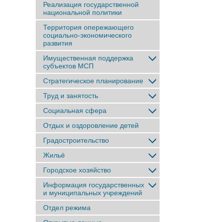
Реализация государственной
национальной политики
Территория опережающего
социально-экономического
развития
Имущественная поддержка
субъектов МСП
Стратегическое планирование
Труд и занятость
Социальная сфера
Отдых и оздоровление детей
Градостроительство
Жильё
Городское хозяйство
Информация государственных
и муниципальных учреждений
Отдел режима