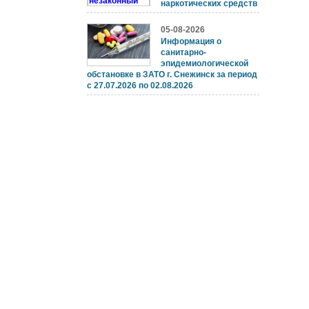
наркотических средств
05-08-2026
Информация о
санитарно-
эпидемиологической
обстановке в ЗАТО г. Снежинск за период
с 27.07.2026 по 02.08.2026