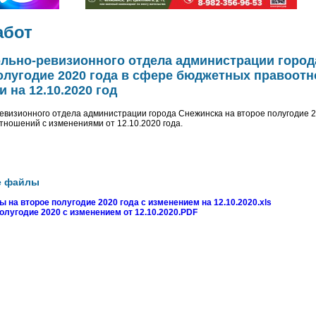
абот
ольно-ревизионного отдела администрации город
олугодие 2020 года в сфере бюджетных правоот
 на 12.10.2020 год
евизионного отдела администрации города Снежинска на второе полугодие 2
ношений с изменениями от 12.10.2020 года.
е файлы
 на второе полугодие 2020 года с изменением на 12.10.2020.xls
олугодие 2020 с изменением от 12.10.2020.PDF