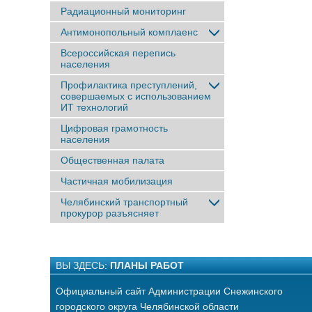
Радиационный мониторинг
Антимонопольный комплаенс
Всероссийская перепись
населения
Профилактика преступлений,
совершаемых с использованием
ИТ технологий
Цифровая грамотность
населения
Общественная палата
Частичная мобилизация
Челябинский транспортный
прокурор разъясняет
ВЫ ЗДЕСЬ:
ПЛАНЫ РАБОТ
Официальный сайт Администрации Снежинского
городского округа Челябинской области