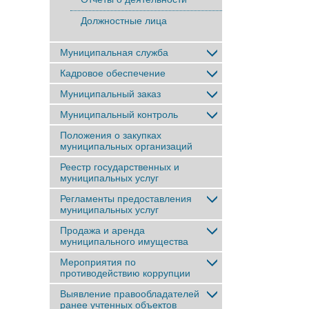
Должностные лица
Муниципальная служба
Кадровое обеспечение
Муниципальный заказ
Муниципальный контроль
Положения о закупках
муниципальных организаций
Реестр государственных и
муниципальных услуг
Регламенты предоставления
муниципальных услуг
Продажа и аренда
муниципального имущества
Мероприятия по
противодействию коррупции
Выявление правообладателей
ранее учтенныx объектов