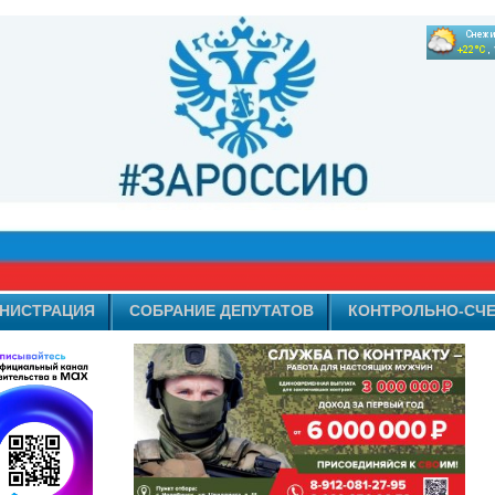
НИСТРАЦИЯ
СОБРАНИЕ ДЕПУТАТОВ
КОНТРОЛЬНО-СЧЕ