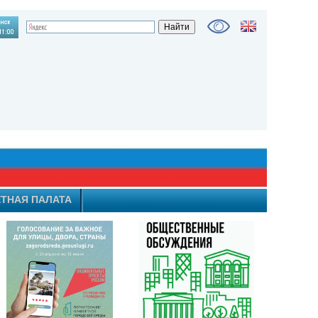
ТНАЯ ПАЛАТА