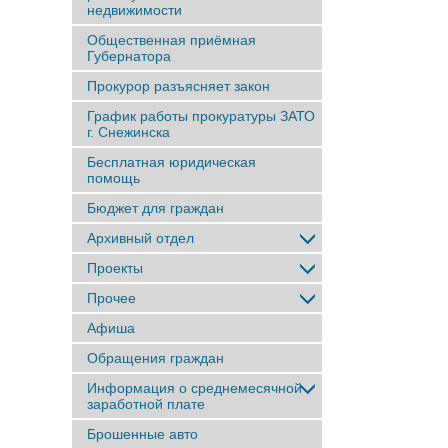
недвижимости
Общественная приёмная
Губернатора
Прокурор разъясняет закон
График работы прокуратуры ЗАТО
г. Снежинска
Бесплатная юридическая
помощь
Бюджет для граждан
Архивный отдел
Проекты
Прочее
Афиша
Обращения граждан
Информация о среднемесячной
заработной плате
Брошенные авто