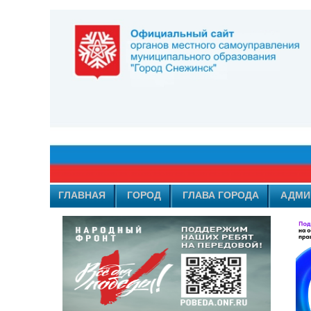
ГЛАВНАЯ
ГОРОД
ГЛАВА ГОРОДА
АДМИ