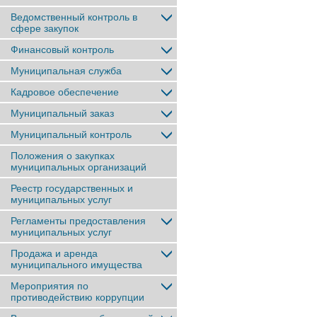
Ведомственный контроль в
сфере закупок
Финансовый контроль
Муниципальная служба
Кадровое обеспечение
Муниципальный заказ
Муниципальный контроль
Положения о закупках
муниципальных организаций
Реестр государственных и
муниципальных услуг
Регламенты предоставления
муниципальных услуг
Продажа и аренда
муниципального имущества
Мероприятия по
противодействию коррупции