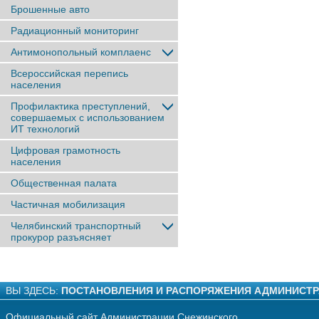
Брошенные авто
Радиационный мониторинг
Антимонопольный комплаенс
Всероссийская перепись
населения
Профилактика преступлений,
совершаемых с использованием
ИТ технологий
Цифровая грамотность
населения
Общественная палата
Частичная мобилизация
Челябинский транспортный
прокурор разъясняет
ВЫ ЗДЕСЬ:
ПОСТАНОВЛЕНИЯ И РАСПОРЯЖЕНИЯ АДМИНИСТ
Официальный сайт Администрации Снежинского