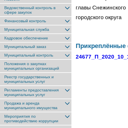
главы Снежинского
Ведомственный контроль в
сфере закупок
городског
Финансовый контроль
Муниципальная служба
Кадровое обеспечение
Прикреплённые
Муниципальный заказ
Муниципальный контроль
24677_П_2020_10_
Положения о закупках
муниципальных организаций
Реестр государственных и
муниципальных услуг
Регламенты предоставления
муниципальных услуг
Продажа и аренда
муниципального имущества
Мероприятия по
противодействию коррупции