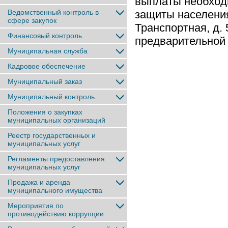
выплаты необход
Ведомственный контроль в
защиты населения
сфере закупок
Транспортная, д. 
Финансовый контроль
предварительной 
Муниципальная служба
Кадровое обеспечение
Муниципальный заказ
Муниципальный контроль
Положения о закупках
муниципальных организаций
Реестр государственных и
муниципальных услуг
Регламенты предоставления
муниципальных услуг
Продажа и аренда
муниципального имущества
Мероприятия по
противодействию коррупции