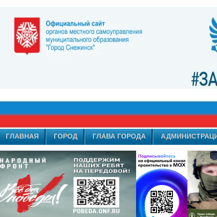
ГЛАВНАЯ
ГОРОД
ГЛАВА ГОРОДА
АДМИНИСТРАЦ