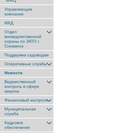
"МФЦ"
Управляющие
компании
МКД
Отдел
вневедомственной
охраны по ЗАТО г.
Снежинск
Поддержка садоводам
Оперативные службы
Новости
Ведомственный
контроль в сфере
закупок
Финансовый контроль
Муниципальная
служба
Кадровое
обеспечение