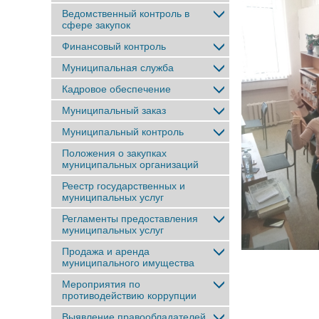
Ведомственный контроль в
сфере закупок
Финансовый контроль
Муниципальная служба
Кадровое обеспечение
Муниципальный заказ
Муниципальный контроль
Положения о закупках
муниципальных организаций
Реестр государственных и
муниципальных услуг
Регламенты предоставления
муниципальных услуг
Продажа и аренда
муниципального имущества
Мероприятия по
противодействию коррупции
Выявление правообладателей