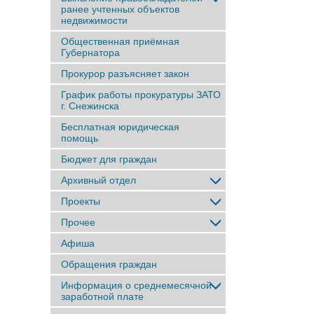
ранее учтенныx объектов
недвижимости
Общественная приёмная
Губернатора
Прокурор разъясняет закон
График работы прокуратуры ЗАТО
г. Снежинска
Бесплатная юридическая
помощь
Бюджет для граждан
Архивный отдел
Проекты
Прочее
Афиша
Обращения граждан
Информация о среднемесячной
заработной плате