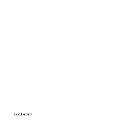
17-11-2020