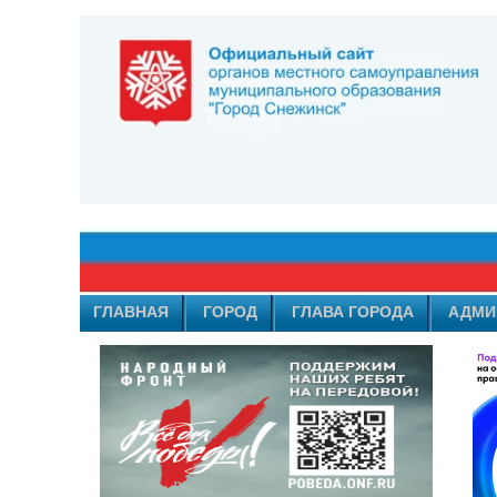
ГЛАВНАЯ
ГОРОД
ГЛАВА ГОРОДА
АДМИ