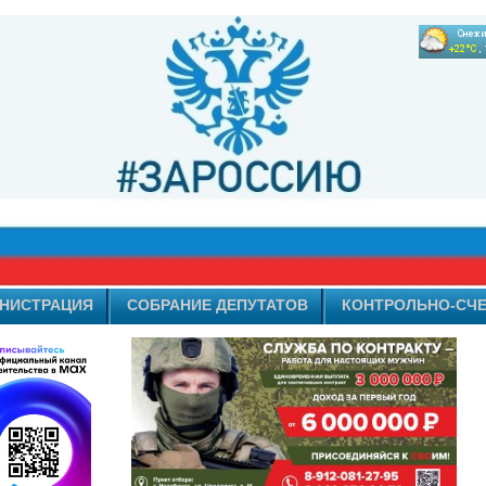
НИСТРАЦИЯ
СОБРАНИЕ ДЕПУТАТОВ
КОНТРОЛЬНО-СЧЕ