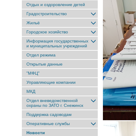
Отдых и оздоровление детей
Градостроительство
Жильё
Городское хозяйство
Информация государственных
и муниципальных учреждений
Отдел режима
Открытые данные
"МФЦ"
Управляющие компании
МКД
Отдел вневедомственной
охраны по ЗАТО г. Снежинск
Поддержка садоводам
Оперативные службы
Новости