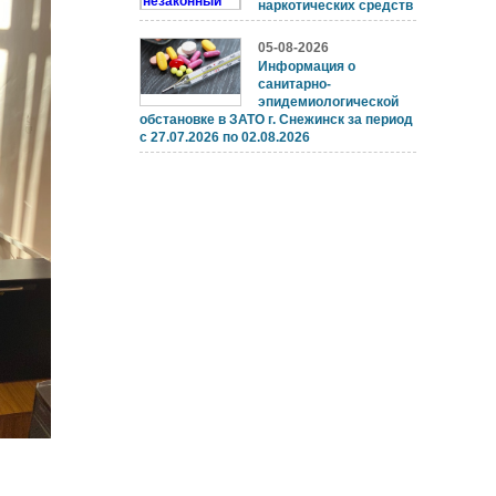
наркотических средств
05-08-2026
Информация о
санитарно-
эпидемиологической
обстановке в ЗАТО г. Снежинск за период
с 27.07.2026 по 02.08.2026