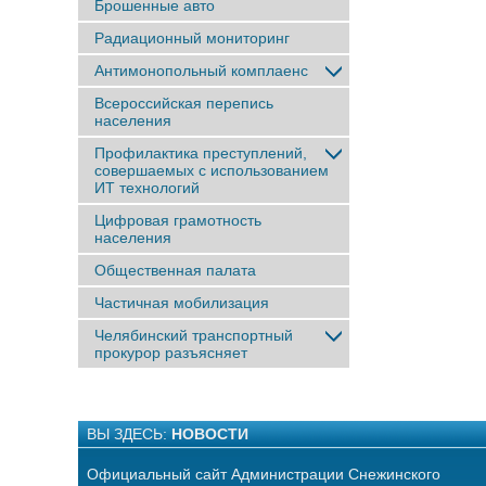
Брошенные авто
Радиационный мониторинг
Антимонопольный комплаенс
Всероссийская перепись
населения
Профилактика преступлений,
совершаемых с использованием
ИТ технологий
Цифровая грамотность
населения
Общественная палата
Частичная мобилизация
Челябинский транспортный
прокурор разъясняет
ВЫ ЗДЕСЬ:
НОВОСТИ
Официальный сайт Администрации Снежинского