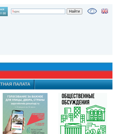
ТНАЯ ПАЛАТА