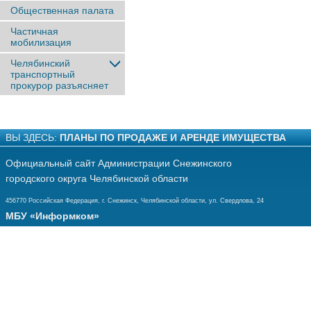
Общественная палата
Частичная
мобилизация
Челябинский
транспортный
прокурор разъясняет
ВЫ ЗДЕСЬ:
ПЛАНЫ ПО ПРОДАЖЕ И АРЕНДЕ ИМУЩЕСТВА
Официальный сайт Администрации Снежинского
городского округа Челябинской области
456770 Российская Федерация, г. Снежинск, Челябинской области, ул. Свердлова, 24
МБУ «Информком»