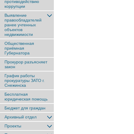
противодействию
коррупции
Выявление
правообладателей
ранее учтенныx
объектов
недвижимости
Общественная
приёмная
Губернатора
Прокурор разъясняет
закон
График работы
прокуратуры ЗАТО г.
Снежинска
Бесплатная
юридическая помощь
Бюджет для граждан
Архивный отдел
Проекты