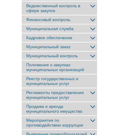
Ведомственный контроль в
сфере закупок
Финансовый контроль
Муниципальная служба
Кадровое обеспечение
Муниципальный заказ
Муниципальный контроль
Положения о закупках
муниципальных организаций
Реестр государственных и
муниципальных услуг
Регламенты предоставления
муниципальных услуг
Продажа и аренда
муниципального имущества
Мероприятия по
противодействию коррупции
Выявление правообладателей