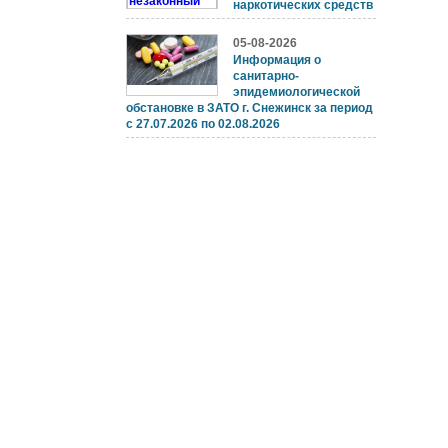
наркотических средств
05-08-2026
Информация о
санитарно-
эпидемиологической
обстановке в ЗАТО г. Снежинск за период
с 27.07.2026 по 02.08.2026