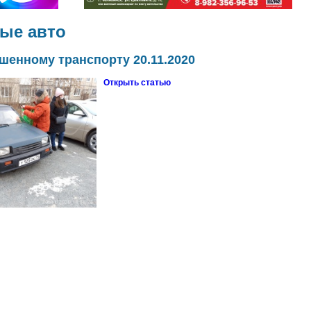
ые авто
шенному транспорту 20.11.2020
Открыть статью