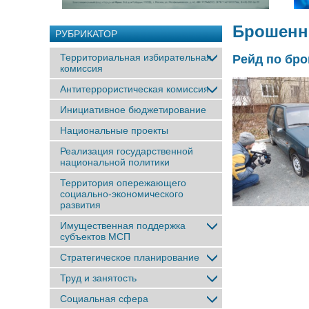
Брошенн
РУБРИКАТОР
Территориальная избирательная
Рейд по бро
комиссия
Антитеррористическая комиссия
Инициативное бюджетирование
Национальные проекты
Реализация государственной
национальной политики
Территория опережающего
социально-экономического
развития
Имущественная поддержка
субъектов МСП
Стратегическое планирование
Труд и занятость
Социальная сфера