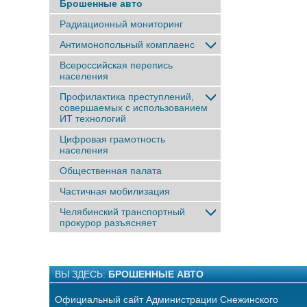
Брошенные авто
Радиационный мониторинг
Антимонопольный комплаенс
Всероссийская перепись
населения
Профилактика преступлений,
совершаемых с использованием
ИТ технологий
Цифровая грамотность
населения
Общественная палата
Частичная мобилизация
Челябинский транспортный
прокурор разъясняет
ВЫ ЗДЕСЬ:
БРОШЕННЫЕ АВТО
Официальный сайт Администрации Снежинского