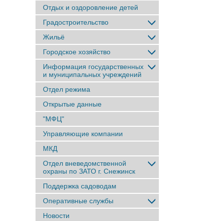
Отдых и оздоровление детей
Градостроительство
Жильё
Городское хозяйство
Информация государственных
и муниципальных учреждений
Отдел режима
Открытые данные
"МФЦ"
Управляющие компании
МКД
Отдел вневедомственной
охраны по ЗАТО г. Снежинск
Поддержка садоводам
Оперативные службы
Новости