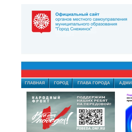
ГЛАВНАЯ
ГОРОД
ГЛАВА ГОРОДА
АДМИ