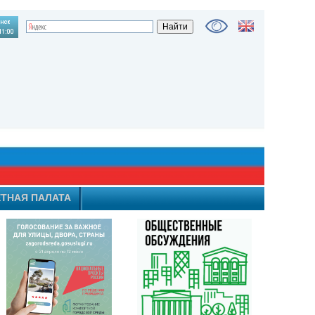
ТНАЯ ПАЛАТА