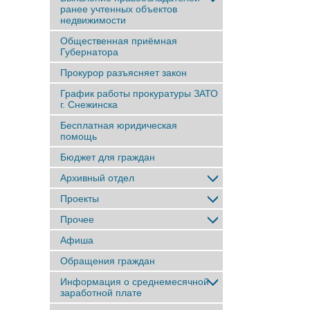
ранее учтенныx объектов
недвижимости
Общественная приёмная
Губернатора
Прокурор разъясняет закон
График работы прокуратуры ЗАТО
г. Снежинска
Бесплатная юридическая
помощь
Бюджет для граждан
Архивный отдел
Проекты
Прочее
Афиша
Обращения граждан
Информация о среднемесячной
заработной плате