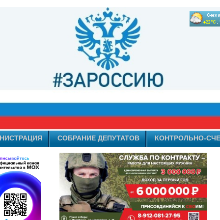
НИСТРАЦИЯ
СОБРАНИЕ ДЕПУТАТОВ
КОНТРОЛЬНО-СЧЕ