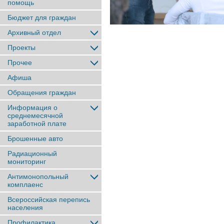
помощь
Бюджет для граждан
Архивный отдел
Проекты
Прочее
Афиша
Обращения граждан
Информация о
среднемесячной
заработной плате
Брошенные авто
Радиационный
мониторинг
Антимонопольный
комплаенс
Всероссийская перепись
населения
Профилактика