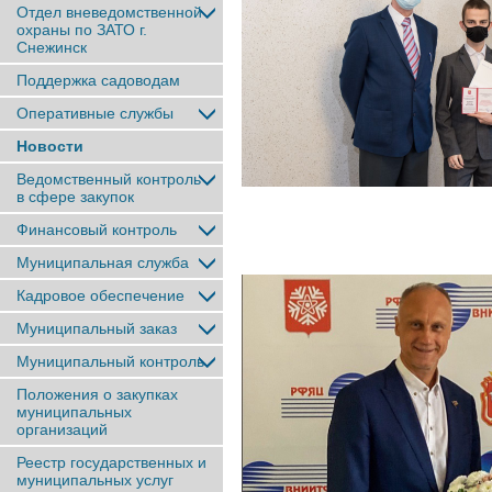
Отдел вневедомственной
охраны по ЗАТО г.
Снежинск
Поддержка садоводам
Оперативные службы
Новости
Ведомственный контроль
в сфере закупок
Финансовый контроль
Муниципальная служба
Кадровое обеспечение
Муниципальный заказ
Муниципальный контроль
Положения о закупках
муниципальных
организаций
Реестр государственных и
муниципальных услуг