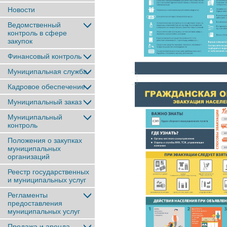
Новости
Ведомственный
контроль в сфере
закупок
Финансовый контроль
Муниципальная служба
Кадровое обеспечение
Муниципальный заказ
Муниципальный
контроль
Положения о закупках
муниципальных
организаций
Реестр государственных
и муниципальных услуг
Регламенты
предоставления
муниципальных услуг
Продажа и аренда