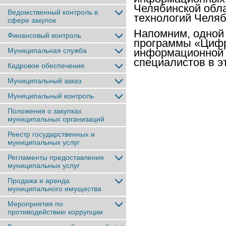
Челябинской обл
Ведомственный контроль в
технологий Челяб
сфере закупок
Напомним, одной
Финансовый контроль
программы «Цифр
Муниципальная служба
информационной 
специалистов в э
Кадровое обеспечение
Муниципальный заказ
Муниципальный контроль
Положения о закупках
муниципальных организаций
Реестр государственных и
муниципальных услуг
Регламенты предоставления
муниципальных услуг
Продажа и аренда
муниципального имущества
Мероприятия по
противодействию коррупции