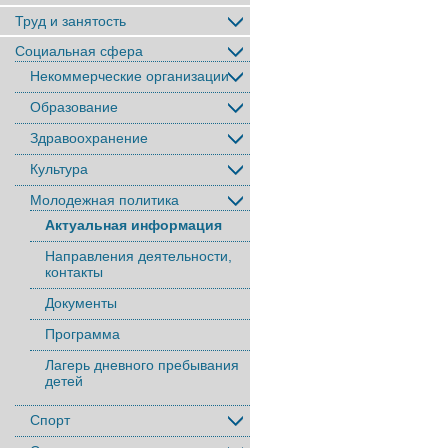
Труд и занятость
Социальная сфера
Некоммерческие организации
Образование
Здравоохранение
Культура
Молодежная политика
Актуальная информация
Направления деятельности,
контакты
Документы
Программа
Лагерь дневного пребывания
детей
Спорт