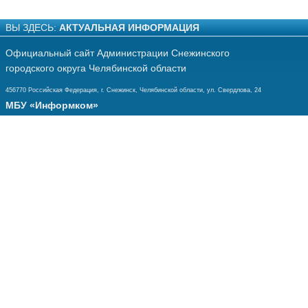
ВЫ ЗДЕСЬ:
АКТУАЛЬНАЯ ИНФОРМАЦИЯ
Официальный сайт Администрации Снежинского
городского округа Челябинской области
456770 Российская Федерация, г. Снежинск, Челябинской области, ул. Свердлова, 24
МБУ «Информком»