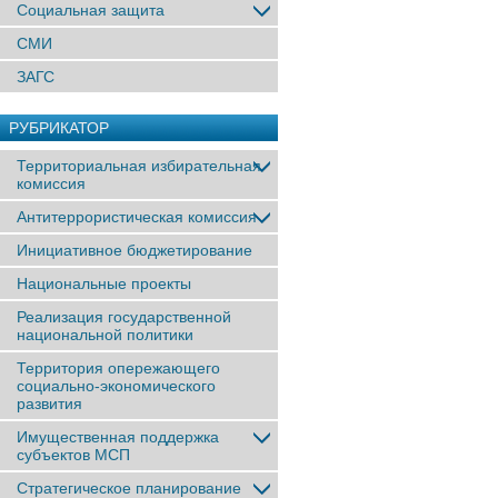
Социальная защита
СМИ
ЗАГС
РУБРИКАТОР
Территориальная избирательная
комиссия
Антитеррористическая комиссия
Инициативное бюджетирование
Национальные проекты
Реализация государственной
национальной политики
Территория опережающего
социально-экономического
развития
Имущественная поддержка
субъектов МСП
Стратегическое планирование