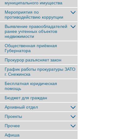
муниципального имущества
Мероприятия по
противодействию коррупции
Выявление правообладателей
ранее учтенныx объектов
недвижимости
Общественная приёмная
Губернатора
Прокурор разъясняет закон
График работы прокуратуры ЗАТО
г. Снежинска
Бесплатная юридическая
помощь
Бюджет для граждан
Архивный отдел
Проекты
Прочее
Афиша