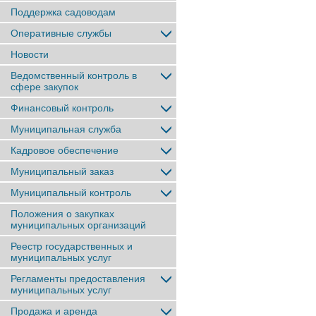
Поддержка садоводам
Оперативные службы
Новости
Ведомственный контроль в
сфере закупок
Финансовый контроль
Муниципальная служба
Кадровое обеспечение
Муниципальный заказ
Муниципальный контроль
Положения о закупках
муниципальных организаций
Реестр государственных и
муниципальных услуг
Регламенты предоставления
муниципальных услуг
Продажа и аренда