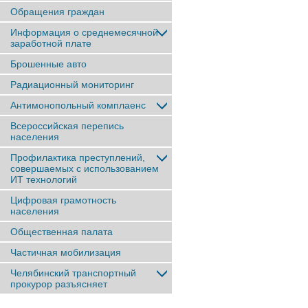
Обращения граждан
Информация о среднемесячной
заработной плате
Брошенные авто
Радиационный мониторинг
Антимонопольный комплаенс
Всероссийская перепись
населения
Профилактика преступлений,
совершаемых с использованием
ИТ технологий
Цифровая грамотность
населения
Общественная палата
Частичная мобилизация
Челябинский транспортный
прокурор разъясняет