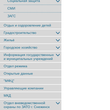
Социальная защита
СМИ
ЗАГС
Отдых и оздоровление детей
Градостроительство
Жильё
Городское хозяйство
Информация государственных
и муниципальных учреждений
Отдел режима
Открытые данные
"МФЦ"
Управляющие компании
МКД
Отдел вневедомственной
охраны по ЗАТО г. Снежинск