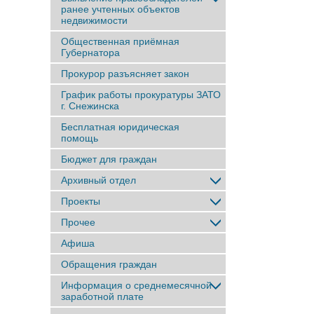
ранее учтенныx объектов
недвижимости
Общественная приёмная
Губернатора
Прокурор разъясняет закон
График работы прокуратуры ЗАТО
г. Снежинска
Бесплатная юридическая
помощь
Бюджет для граждан
Архивный отдел
Проекты
Прочее
Афиша
Обращения граждан
Информация о среднемесячной
заработной плате