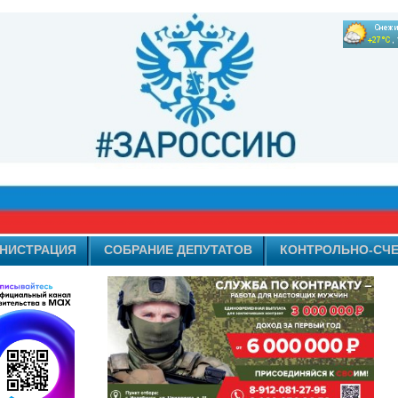
НИСТРАЦИЯ
СОБРАНИЕ ДЕПУТАТОВ
КОНТРОЛЬНО-СЧЕ