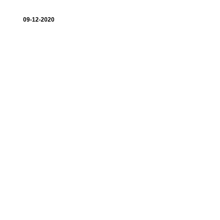
09-12-2020