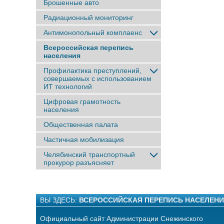
Брошенные авто
Радиационный мониторинг
Антимонопольный комплаенс
Всероссийская перепись
населения
Профилактика преступлений,
совершаемых с использованием
ИТ технологий
Цифровая грамотность
населения
Общественная палата
Частичная мобилизация
Челябинский транспортный
прокурор разъясняет
ВЫ ЗДЕСЬ:
ВСЕРОССИЙСКАЯ ПЕРЕПИСЬ НАСЕЛЕН
Официальный сайт Администрации Снежинского