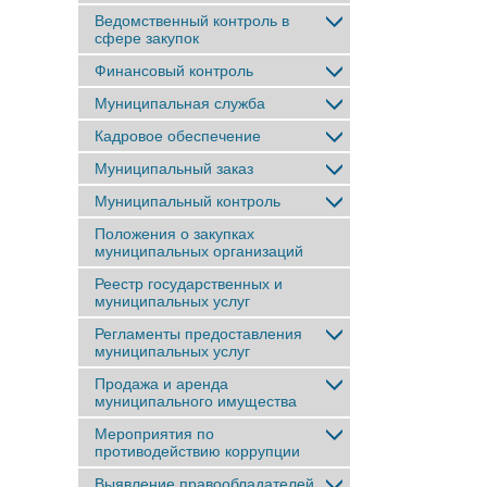
Ведомственный контроль в
сфере закупок
Финансовый контроль
Муниципальная служба
Кадровое обеспечение
Муниципальный заказ
Муниципальный контроль
Положения о закупках
муниципальных организаций
Реестр государственных и
муниципальных услуг
Регламенты предоставления
муниципальных услуг
Продажа и аренда
муниципального имущества
Мероприятия по
противодействию коррупции
Выявление правообладателей