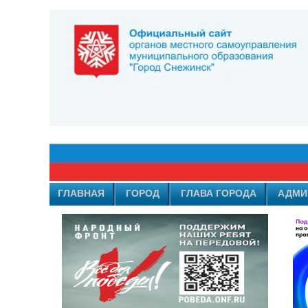
ГЛАВНАЯ
ГОРОД
ГЛАВА ГОРОДА
АДМИ