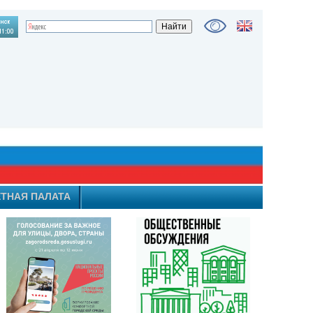
ТНАЯ ПАЛАТА