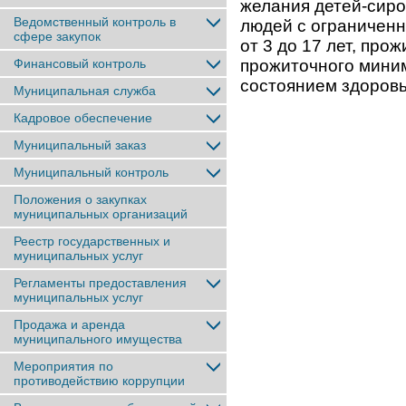
желания детей-сиро
Ведомственный контроль в
людей с ограниченн
сфере закупок
от 3 до 17 лет, пр
Финансовый контроль
прожиточного миним
состоянием здоров
Муниципальная служба
Кадровое обеспечение
Муниципальный заказ
Муниципальный контроль
Положения о закупках
муниципальных организаций
Реестр государственных и
муниципальных услуг
Регламенты предоставления
муниципальных услуг
Продажа и аренда
муниципального имущества
Мероприятия по
противодействию коррупции