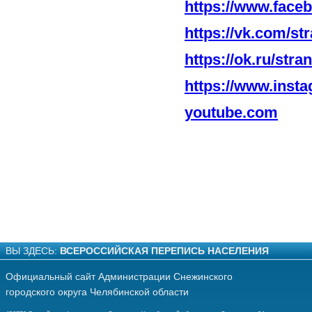
https://www.face
https://vk.com/st
https://ok.ru/stra
https://www.inst
youtube.com
ВЫ ЗДЕСЬ:
ВСЕРОССИЙСКАЯ ПЕРЕПИСЬ НАСЕЛЕНИЯ
Официальный сайт Администрации Снежинского
городского округа Челябинской области