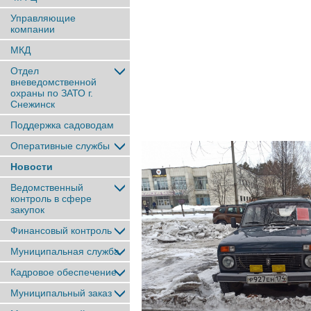
Управляющие
компании
МКД
Отдел
вневедомственной
охраны по ЗАТО г.
Снежинск
Поддержка садоводам
Оперативные службы
Новости
Ведомственный
контроль в сфере
закупок
Финансовый контроль
Муниципальная служба
Кадровое обеспечение
Муниципальный заказ