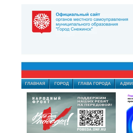
ГЛАВНАЯ
ГОРОД
ГЛАВА ГОРОДА
АДМИ