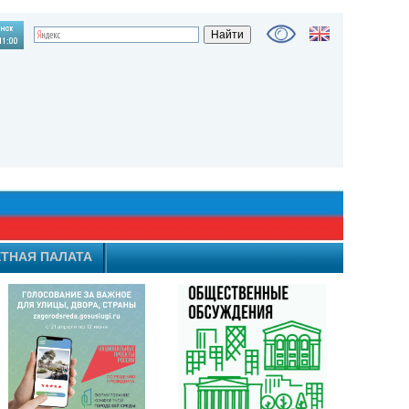
ТНАЯ ПАЛАТА