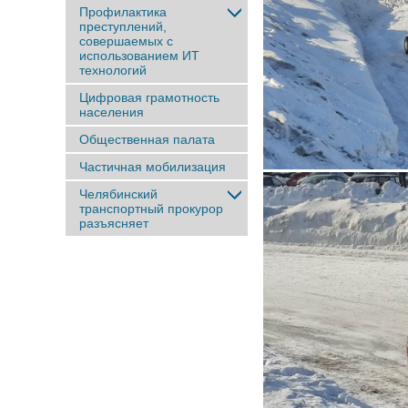
Профилактика
преступлений,
совершаемых с
использованием ИТ
технологий
Цифровая грамотность
населения
Общественная палата
Частичная мобилизация
Челябинский
транспортный прокурор
разъясняет