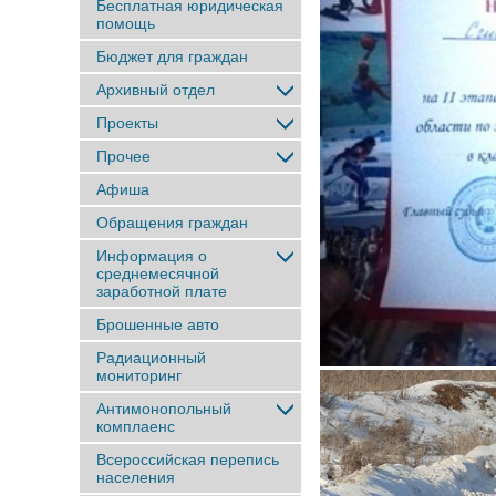
Бесплатная юридическая
помощь
Бюджет для граждан
Архивный отдел
Проекты
Прочее
Афиша
Обращения граждан
Информация о
среднемесячной
заработной плате
Брошенные авто
Радиационный
мониторинг
Антимонопольный
комплаенс
Всероссийская перепись
населения