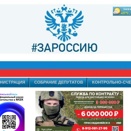
НИСТРАЦИЯ
СОБРАНИЕ ДЕПУТАТОВ
КОНТРОЛЬНО-СЧЕ