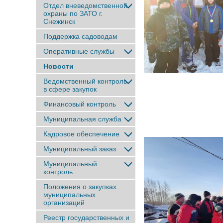
Отдел вневедомственной
охраны по ЗАТО г.
Снежинск
Поддержка садоводам
Оперативные службы
Новости
Ведомственный контроль
в сфере закупок
Финансовый контроль
Муниципальная служба
Кадровое обеспечение
Муниципальный заказ
Муниципальный
контроль
Положения о закупках
муниципальных
организаций
Реестр государственных и