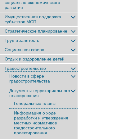
социально-экономического
развития
Имущественная поддержка
субъектов МСП
Стратегическое планирование
Труд и занятость
Социальная сфера
Отдых и оздоровление детей
Градостроительство
Новости в сфере
градостроительства
Документы территориального
планирования
Генеральные планы
Информация о ходе
разработки и утверждения
местных нормативов
градостроительного
проектирования