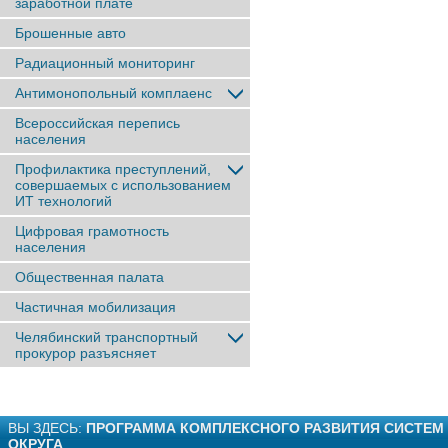
заработной плате
Брошенные авто
Радиационный мониторинг
Антимонопольный комплаенс
Всероссийская перепись
населения
Профилактика преступлений,
совершаемых с использованием
ИТ технологий
Цифровая грамотность
населения
Общественная палата
Частичная мобилизация
Челябинский транспортный
прокурор разъясняет
ВЫ ЗДЕСЬ:
ПРОГРАММА КОМПЛЕКСНОГО РАЗВИТИЯ СИСТЕМ
ОКРУГА