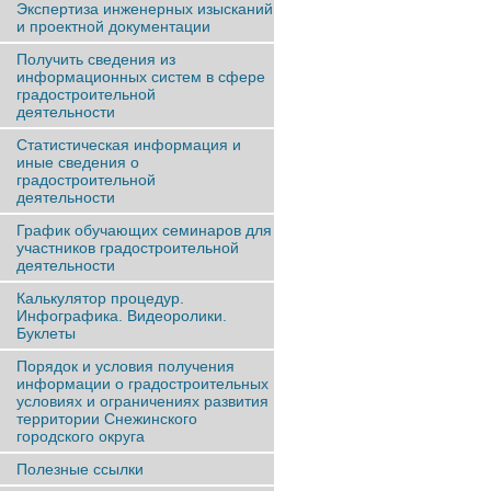
Экспертиза инженерных изысканий
и проектной документации
Получить сведения из
информационных систем в сфере
градостроительной
деятельности
Статистическая информация и
иные сведения о
градостроительной
деятельности
График обучающих семинаров для
участников градостроительной
деятельности
Калькулятор процедур.
Инфографика. Видеоролики.
Буклеты
Порядок и условия получения
информации о градостроительных
условиях и ограничениях развития
территории Снежинского
городского округа
Полезные ссылки