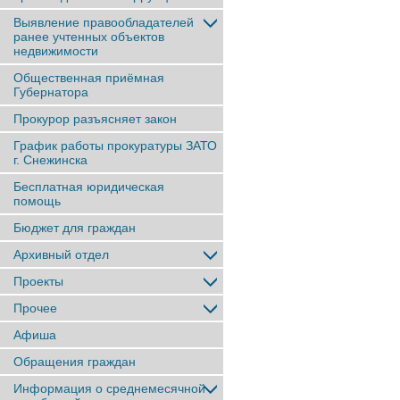
Выявление правообладателей
ранее учтенныx объектов
недвижимости
Общественная приёмная
Губернатора
Прокурор разъясняет закон
График работы прокуратуры ЗАТО
г. Снежинска
Бесплатная юридическая
помощь
Бюджет для граждан
Архивный отдел
Проекты
Прочее
Афиша
Обращения граждан
Информация о среднемесячной