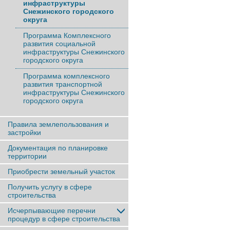
инфраструктуры
Снежинского городского
округа
Программа Комплексного
развития социальной
инфраструктуры Снежинского
городского округа
Программа комплексного
развития транспортной
инфраструктуры Снежинского
городского округа
Правила землепользования и
застройки
Документация по планировке
территории
Приобрести земельный участок
Получить услугу в сфере
строительства
Исчерпывающие перечни
процедур в сфере строительства