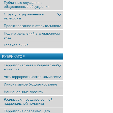
Публичные слушания и
общественные обсуждения
Структура управления и
телефоны
Проектирование и строительство
Подача заявлений в электронном
виде
Горячая линия
РУБРИКАТОР
Территориальная избирательная
комиссия
Антитеррористическая комиссия
Инициативное бюджетирование
Национальные проекты
Реализация государственной
национальной политики
Территория опережающего