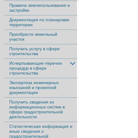
Правила землепользования и
застройки
Документация по планировке
территории
Приобрести земельный
участок
Получить услугу в сфере
строительства
Исчерпывающие перечни
процедур в сфере
строительства
Экспертиза инженерных
изысканий и проектной
документации
Получить сведения из
информационных систем в
сфере градостроительной
деятельности
Статистическая информация и
иные сведения о
градостроительной