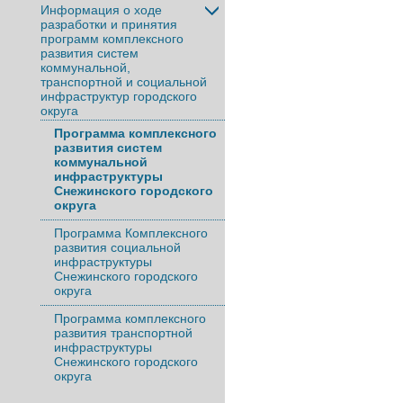
Информация о ходе
разработки и принятия
программ комплексного
развития систем
коммунальной,
транспортной и социальной
инфраструктур городского
округа
Программа комплексного
развития систем
коммунальной
инфраструктуры
Снежинского городского
округа
Программа Комплексного
развития социальной
инфраструктуры
Снежинского городского
округа
Программа комплексного
развития транспортной
инфраструктуры
Снежинского городского
округа