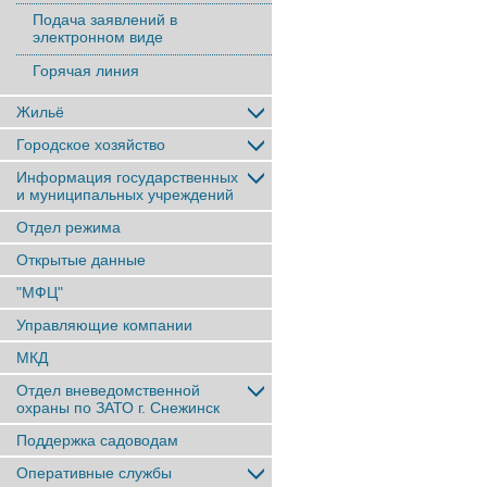
Подача заявлений в
электронном виде
Горячая линия
Жильё
Городское хозяйство
Информация государственных
и муниципальных учреждений
Отдел режима
Открытые данные
"МФЦ"
Управляющие компании
МКД
Отдел вневедомственной
охраны по ЗАТО г. Снежинск
Поддержка садоводам
Оперативные службы