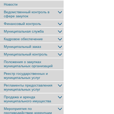
Новости
Ведомственный контроль в
сфере закупок
Финансовый контроль
Муниципальная служба
Кадровое обеспечение
Муниципальный заказ
Муниципальный контроль
Положения о закупках
муниципальных организаций
Реестр государственных и
муниципальных услуг
Регламенты предоставления
муниципальных услуг
Продажа и аренда
муниципального имущества
Мероприятия по
противодействию коррупции