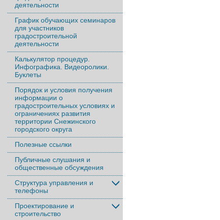
деятельности
График обучающих семинаров
для участников
градостроительной
деятельности
Калькулятор процедур.
Инфографика. Видеоролики.
Буклеты
Порядок и условия получения
информации о
градостроительных условиях и
ограничениях развития
территории Снежинского
городского округа
Полезные ссылки
Публичные слушания и
общественные обсуждения
Структура управления и
телефоны
Проектирование и
строительство