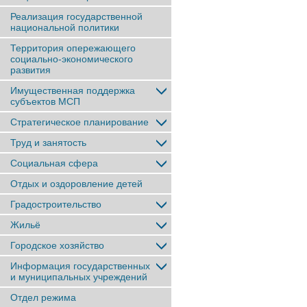
Реализация государственной
национальной политики
Территория опережающего
социально-экономического
развития
Имущественная поддержка
субъектов МСП
Стратегическое планирование
Труд и занятость
Социальная сфера
Отдых и оздоровление детей
Градостроительство
Жильё
Городское хозяйство
Информация государственных
и муниципальных учреждений
Отдел режима