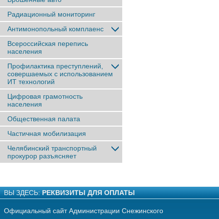
Радиационный мониторинг
Антимонопольный комплаенс
Всероссийская перепись
населения
Профилактика преступлений,
совершаемых с использованием
ИТ технологий
Цифровая грамотность
населения
Общественная палата
Частичная мобилизация
Челябинский транспортный
прокурор разъясняет
ВЫ ЗДЕСЬ:
РЕКВИЗИТЫ ДЛЯ ОПЛАТЫ
Официальный сайт Администрации Снежинского