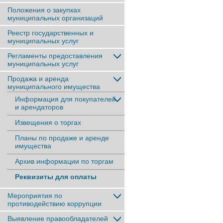
Положения о закупках
муниципальных организаций
Реестр государственных и
муниципальных услуг
Регламенты предоставления
муниципальных услуг
Продажа и аренда
муниципального имущества
Информация для покупателей
и арендаторов
Извещения о торгах
Планы по продаже и аренде
имущества
Архив информации по торгам
Реквизиты для оплаты
Мероприятия по
противодействию коррупции
Выявление правообладателей