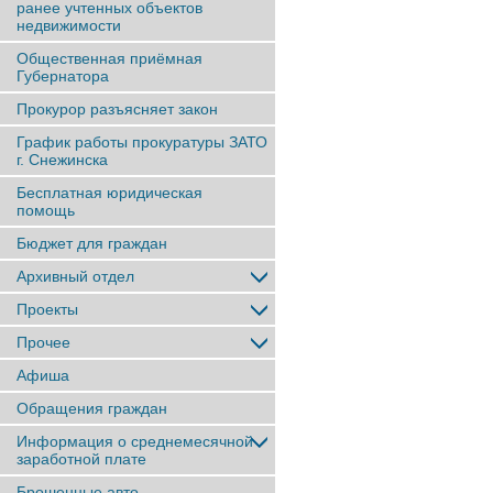
ранее учтенныx объектов
недвижимости
Общественная приёмная
Губернатора
Прокурор разъясняет закон
График работы прокуратуры ЗАТО
г. Снежинска
Бесплатная юридическая
помощь
Бюджет для граждан
Архивный отдел
Проекты
Прочее
Афиша
Обращения граждан
Информация о среднемесячной
заработной плате
Брошенные авто