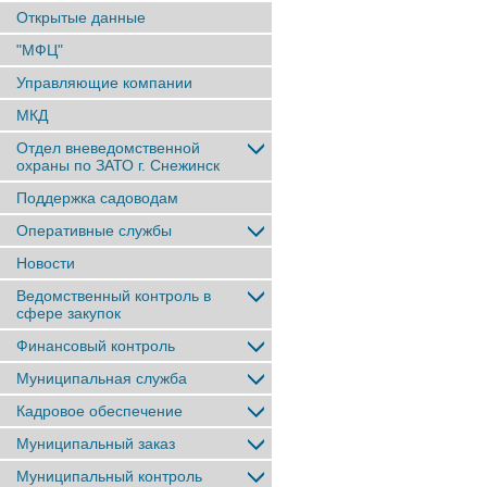
Открытые данные
"МФЦ"
Управляющие компании
МКД
Отдел вневедомственной
охраны по ЗАТО г. Снежинск
Поддержка садоводам
Оперативные службы
Новости
Ведомственный контроль в
сфере закупок
Финансовый контроль
Муниципальная служба
Кадровое обеспечение
Муниципальный заказ
Муниципальный контроль