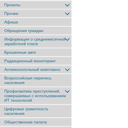
Проекты
Прочее
Афиша
Обращения граждан
Информация о среднемесячной
заработной плате
Брошенные авто
Радиационный мониторинг
Антимонопольный комплаенс
Всероссийская перепись
населения
Профилактика преступлений,
совершаемых с использованием
ИТ технологий
Цифровая грамотность
населения
Общественная палата