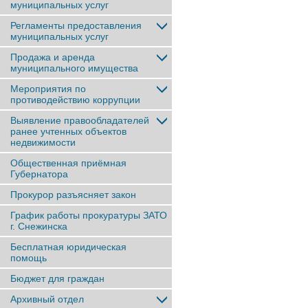
муниципальных услуг
Регламенты предоставления
муниципальных услуг
Продажа и аренда
муниципального имущества
Мероприятия по
противодействию коррупции
Выявление правообладателей
ранее учтенныx объектов
недвижимости
Общественная приёмная
Губернатора
Прокурор разъясняет закон
График работы прокуратуры ЗАТО
г. Снежинска
Бесплатная юридическая
помощь
Бюджет для граждан
Архивный отдел