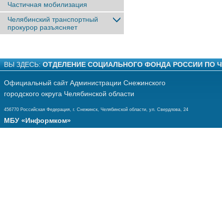
Частичная мобилизация
Челябинский транспортный
прокурор разъясняет
ВЫ ЗДЕСЬ:
ОТДЕЛЕНИЕ СОЦИАЛЬНОГО ФОНДА РОССИИ ПО 
Официальный сайт Администрации Снежинского
городского округа Челябинской области
456770 Российская Федерация, г. Снежинск, Челябинской области, ул. Свердлова, 24
МБУ «Информком»