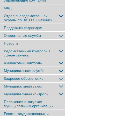
Управляющие компании
МКД
Отдел вневедомственной
охраны по ЗАТО г. Снежинск
Поддержка садоводам
Оперативные службы
Новости
Ведомственный контроль в
сфере закупок
Финансовый контроль
Муниципальная служба
Кадровое обеспечение
Муниципальный заказ
Муниципальный контроль
Положения о закупках
муниципальных организаций
Реестр государственных и