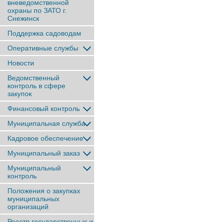
вневедомственной
охраны по ЗАТО г.
Снежинск
Поддержка садоводам
Оперативные службы
Новости
Ведомственный
контроль в сфере
закупок
Финансовый контроль
Муниципальная служба
Кадровое обеспечение
Муниципальный заказ
Муниципальный
контроль
Положения о закупках
муниципальных
организаций
Реестр государственных и