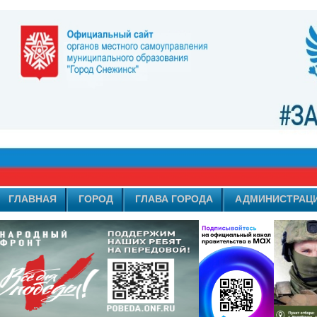
ГЛАВНАЯ
ГОРОД
ГЛАВА ГОРОДА
АДМИНИСТРАЦ