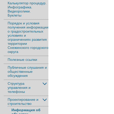
Калькулятор процедур.
Инфографика.
Видеоролики.
Буклеты
Порядок и условия
получения информации
о градостроительных
условиях и
ограничениях развития
территории
Снежинского городского
округа
Полезные ссылки
Публичные слушания и
общественные
обсуждения
Структура
управления и
телефоны
Проектирование и
строительство
Информация об