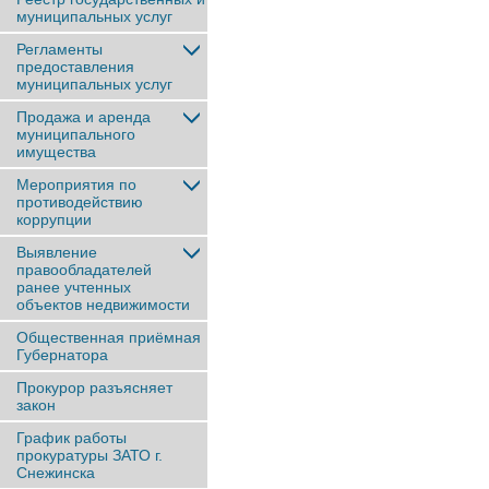
муниципальных услуг
Регламенты
предоставления
муниципальных услуг
Продажа и аренда
муниципального
имущества
Мероприятия по
противодействию
коррупции
Выявление
правообладателей
ранее учтенныx
объектов недвижимости
Общественная приёмная
Губернатора
Прокурор разъясняет
закон
График работы
прокуратуры ЗАТО г.
Снежинска