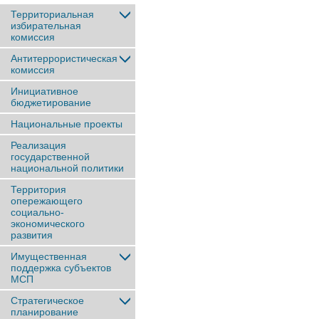
Территориальная
избирательная
комиссия
Антитеррористическая
комиссия
Инициативное
бюджетирование
Национальные проекты
Реализация
государственной
национальной политики
Территория
опережающего
социально-
экономического
развития
Имущественная
поддержка субъектов
МСП
Стратегическое
планирование