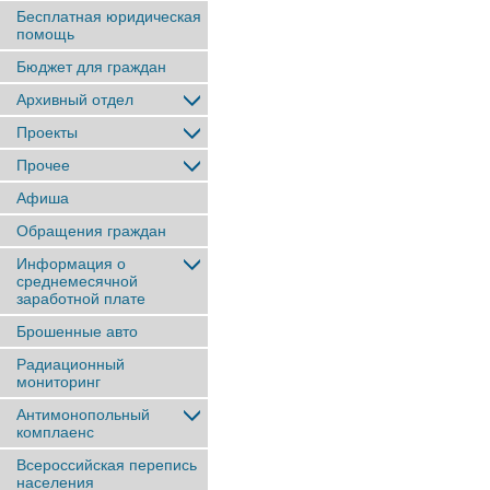
Бесплатная юридическая
помощь
Бюджет для граждан
Архивный отдел
Проекты
Прочее
Афиша
Обращения граждан
Информация о
среднемесячной
заработной плате
Брошенные авто
Радиационный
мониторинг
Антимонопольный
комплаенс
Всероссийская перепись
населения