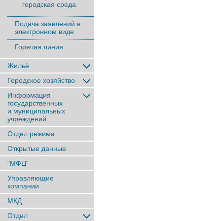
городская среда
Подача заявлений в
электронном виде
Горячая линия
Жильё
Городское хозяйство
Информация
государственных
и муниципальных
учреждений
Отдел режима
Открытые данные
"МФЦ"
Управляющие
компании
МКД
Отдел