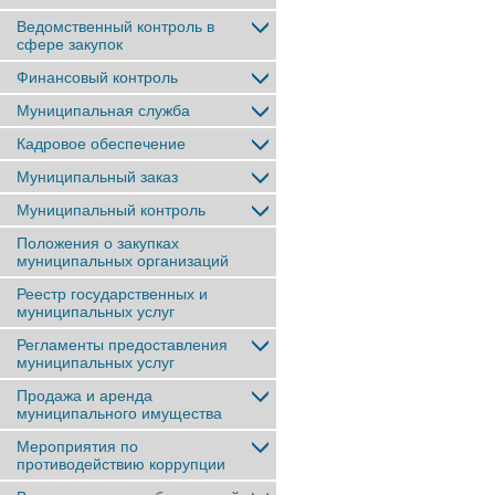
Ведомственный контроль в
сфере закупок
Финансовый контроль
Муниципальная служба
Кадровое обеспечение
Муниципальный заказ
Муниципальный контроль
Положения о закупках
муниципальных организаций
Реестр государственных и
муниципальных услуг
Регламенты предоставления
муниципальных услуг
Продажа и аренда
муниципального имущества
Мероприятия по
противодействию коррупции