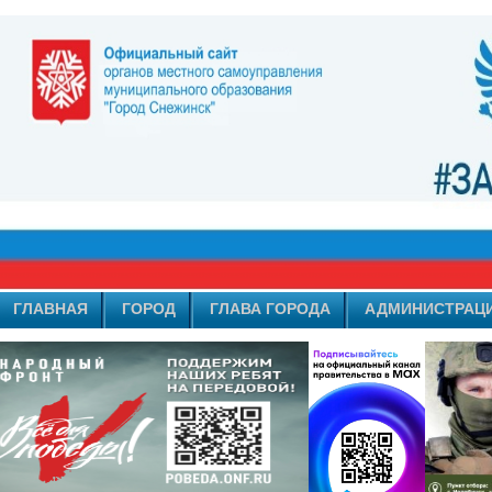
ГЛАВНАЯ
ГОРОД
ГЛАВА ГОРОДА
АДМИНИСТРАЦ