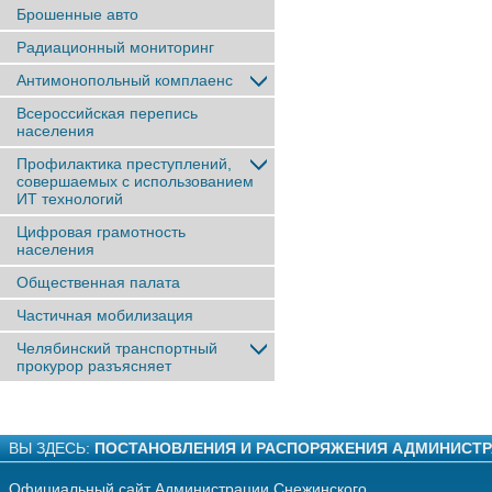
Брошенные авто
Радиационный мониторинг
Антимонопольный комплаенс
Всероссийская перепись
населения
Профилактика преступлений,
совершаемых с использованием
ИТ технологий
Цифровая грамотность
населения
Общественная палата
Частичная мобилизация
Челябинский транспортный
прокурор разъясняет
ВЫ ЗДЕСЬ:
ПОСТАНОВЛЕНИЯ И РАСПОРЯЖЕНИЯ АДМИНИСТ
Официальный сайт Администрации Снежинского