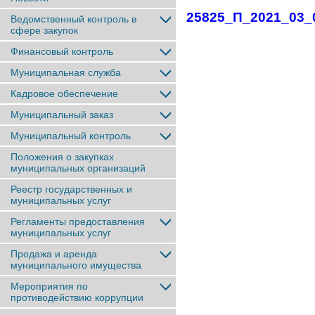
25825_П_2021_03_
Ведомственный контроль в
сфере закупок
Финансовый контроль
Муниципальная служба
Кадровое обеспечение
Муниципальный заказ
Муниципальный контроль
Положения о закупках
муниципальных организаций
Реестр государственных и
муниципальных услуг
Регламенты предоставления
муниципальных услуг
Продажа и аренда
муниципального имущества
Мероприятия по
противодействию коррупции