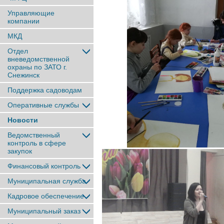
Управляющие
компании
МКД
Отдел
вневедомственной
охраны по ЗАТО г.
Снежинск
Поддержка садоводам
Оперативные службы
Новости
Ведомственный
контроль в сфере
закупок
Финансовый контроль
Муниципальная служба
Кадровое обеспечение
Муниципальный заказ