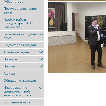
Губернатора
Прокурор разъясняет
закон
График работы
прокуратуры ЗАТО г.
Снежинска
Бесплатная юридическая
помощь
Бюджет для граждан
Архивный отдел
Проекты
Прочее
Афиша
Обращения граждан
Информация о
среднемесячной
заработной плате
Брошенные авто