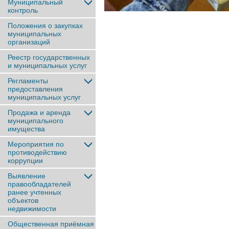
Муниципальный
контроль
Положения о закупках
муниципальных
организаций
Реестр государственных
и муниципальных услуг
Регламенты
предоставления
муниципальных услуг
Продажа и аренда
муниципального
имущества
Мероприятия по
противодействию
коррупции
Выявление
правообладателей
ранее учтенныx
объектов
недвижимости
Общественная приёмная