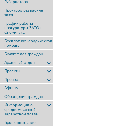
Губернатора
Прокурор разъясняет
закон
График работы
прокуратуры ЗАТО г.
Снежинска
Бесплатная юридическая
помощь
Бюджет для граждан
Архивный отдел
Проекты
Прочее
Афиша
Обращения граждан
Информация о
среднемесячной
заработной плате
Брошенные авто