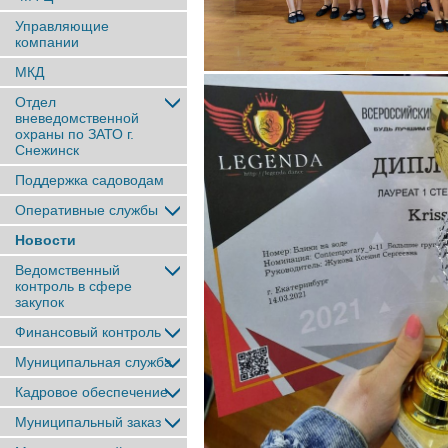
Управляющие
компании
МКД
Отдел
вневедомственной
охраны по ЗАТО г.
Снежинск
Поддержка садоводам
Оперативные службы
Новости
Ведомственный
контроль в сфере
закупок
Финансовый контроль
Муниципальная служба
Кадровое обеспечение
Муниципальный заказ