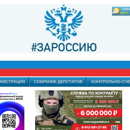
НИСТРАЦИЯ
СОБРАНИЕ ДЕПУТАТОВ
КОНТРОЛЬНО-СЧЕ