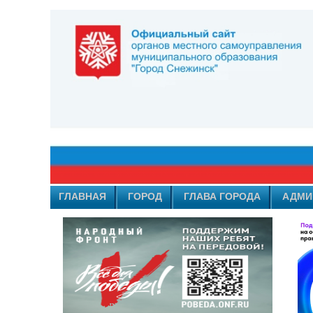
ГЛАВНАЯ
ГОРОД
ГЛАВА ГОРОДА
АДМИ