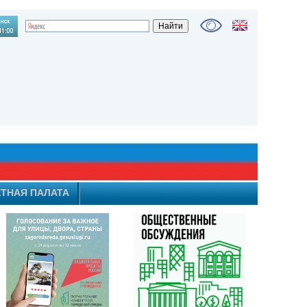
ТНАЯ ПАЛАТА