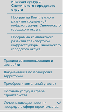
инфраструктуры
Снежинского городского
округа
Программа Комплексного
развития социальной
инфраструктуры Снежинского
городского округа
Программа комплексного
развития транспортной
инфраструктуры Снежинского
городского округа
Правила землепользования и
застройки
Документация по планировке
территории
Приобрести земельный участок
Получить услугу в сфере
строительства
Исчерпывающие перечни
процедур в сфере строительства