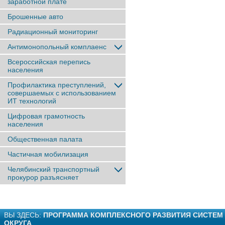
заработной плате
Брошенные авто
Радиационный мониторинг
Антимонопольный комплаенс
Всероссийская перепись
населения
Профилактика преступлений,
совершаемых с использованием
ИТ технологий
Цифровая грамотность
населения
Общественная палата
Частичная мобилизация
Челябинский транспортный
прокурор разъясняет
ВЫ ЗДЕСЬ:
ПРОГРАММА КОМПЛЕКСНОГО РАЗВИТИЯ СИСТЕМ
ОКРУГА