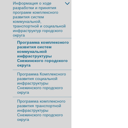
Информация о ходе
разработки и принятия
программ комплексного
развития систем
коммунальной,
транспортной и социальной
инфраструктур городского
округа
Программа комплексного
развития систем
коммунальной
инфраструктуры
Снежинского городского
округа
Программа Комплексного
развития социальной
инфраструктуры
Снежинского городского
округа
Программа комплексного
развития транспортной
инфраструктуры
Снежинского городского
округа