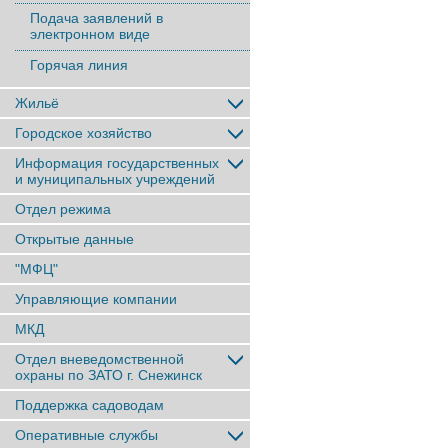
Подача заявлений в
электронном виде
Горячая линия
Жильё
Городское хозяйство
Информация государственных
и муниципальных учреждений
Отдел режима
Открытые данные
"МФЦ"
Управляющие компании
МКД
Отдел вневедомственной
охраны по ЗАТО г. Снежинск
Поддержка садоводам
Оперативные службы