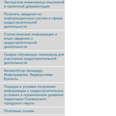
Экспертиза инженерных изысканий
и проектной документации
Получить сведения из
информационных систем в сфере
градостроительной
деятельности
Статистическая информация и
иные сведения о
градостроительной
деятельности
График обучающих семинаров для
участников градостроительной
деятельности
Калькулятор процедур.
Инфографика. Видеоролики.
Буклеты
Порядок и условия получения
информации о градостроительных
условиях и ограничениях развития
территории Снежинского
городского округа
Полезные ссылки