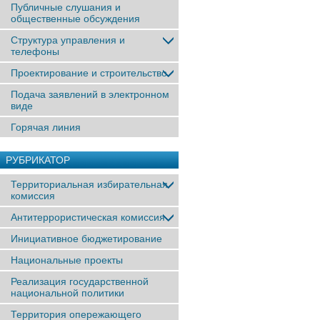
Публичные слушания и
общественные обсуждения
Структура управления и
телефоны
Проектирование и строительство
Подача заявлений в электронном
виде
Горячая линия
РУБРИКАТОР
Территориальная избирательная
комиссия
Антитеррористическая комиссия
Инициативное бюджетирование
Национальные проекты
Реализация государственной
национальной политики
Территория опережающего