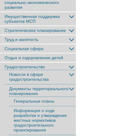
социально-экономического
развития
Имущественная поддержка
субъектов МСП
Стратегическое планирование
Труд и занятость
Социальная сфера
Отдых и оздоровление детей
Градостроительство
Новости в сфере
градостроительства
Документы территориального
планирования
Генеральные планы
Информация о ходе
разработки и утверждения
местных нормативов
градостроительного
проектирования