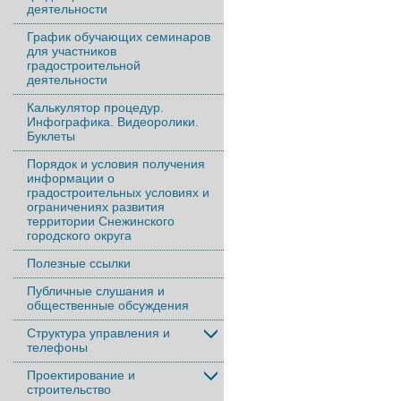
деятельности
График обучающих семинаров
для участников
градостроительной
деятельности
Калькулятор процедур.
Инфографика. Видеоролики.
Буклеты
Порядок и условия получения
информации о
градостроительных условиях и
ограничениях развития
территории Снежинского
городского округа
Полезные ссылки
Публичные слушания и
общественные обсуждения
Структура управления и
телефоны
Проектирование и
строительство