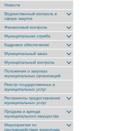
Новости
Ведомственный контроль в
сфере закупок
Финансовый контроль
Муниципальная служба
Кадровое обеспечение
Муниципальный заказ
Муниципальный контроль
Положения о закупках
муниципальных организаций
Реестр государственных и
муниципальных услуг
Регламенты предоставления
муниципальных услуг
Продажа и аренда
муниципального имущества
Мероприятия по
противодействию коррупции