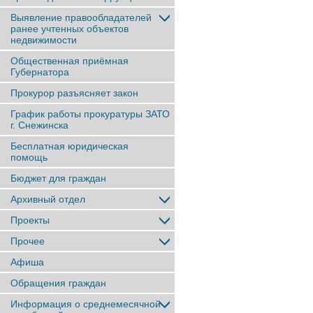
Выявление правообладателей
ранее учтенныx объектов
недвижимости
Общественная приёмная
Губернатора
Прокурор разъясняет закон
График работы прокуратуры ЗАТО
г. Снежинска
Бесплатная юридическая
помощь
Бюджет для граждан
Архивный отдел
Проекты
Прочее
Афиша
Обращения граждан
Информация о среднемесячной