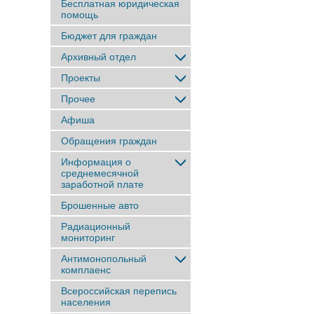
Бесплатная юридическая
помощь
Бюджет для граждан
Архивный отдел
Проекты
Прочее
Афиша
Обращения граждан
Информация о
среднемесячной
заработной плате
Брошенные авто
Радиационный
мониторинг
Антимонопольный
комплаенс
Всероссийская перепись
населения