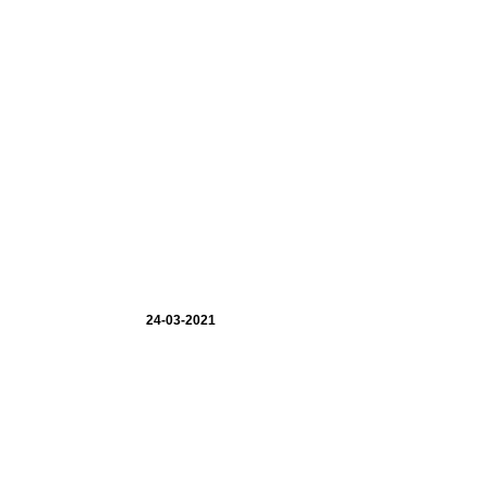
24-03-2021