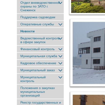
Отдел вневедомственной
охраны по ЗАТО г.
Снежинск
Поддержка садоводам
Оперативные службы
Новости
Ведомственный контроль
в сфере закупок
Финансовый контроль
Муниципальная служба
Кадровое обеспечение
Муниципальный заказ
Муниципальный
контроль
Положения о закупках
муниципальных
организаций
Реестр государственных и