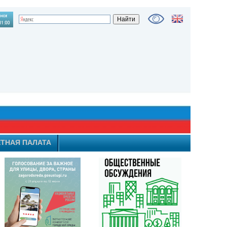
ТНАЯ ПАЛАТА