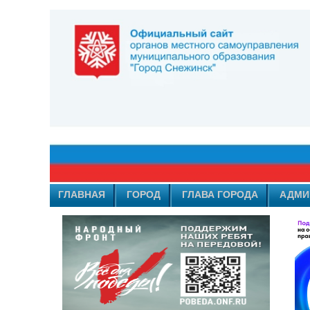
ГЛАВНАЯ
ГОРОД
ГЛАВА ГОРОДА
АДМИ