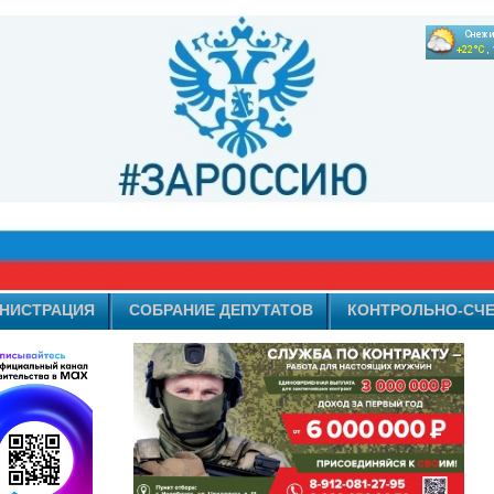
НИСТРАЦИЯ
СОБРАНИЕ ДЕПУТАТОВ
КОНТРОЛЬНО-СЧЕ