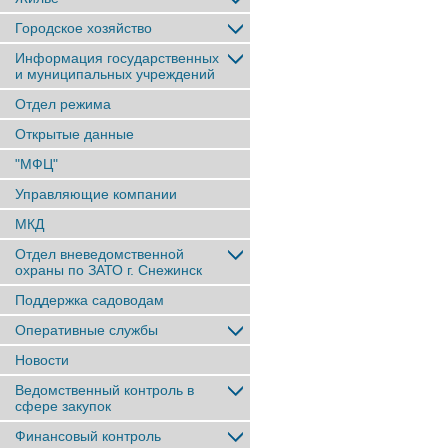
Городское хозяйство
Информация государственных
и муниципальных учреждений
Отдел режима
Открытые данные
"МФЦ"
Управляющие компании
МКД
Отдел вневедомственной
охраны по ЗАТО г. Снежинск
Поддержка садоводам
Оперативные службы
Новости
Ведомственный контроль в
сфере закупок
Финансовый контроль