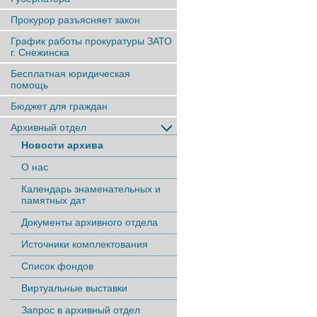
Прокурор разъясняет закон
График работы прокуратуры ЗАТО
г. Снежинска
Бесплатная юридическая
помощь
Бюджет для граждан
Архивный отдел
Новости архива
О нас
Календарь знаменательных и
памятных дат
Документы архивного отдела
Источники комплектования
Список фондов
Виртуальные выставки
Запрос в архивный отдел