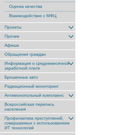
Оценка качества
Взаимодействие с МФЦ
Проекты
Прочее
Афиша
Обращения граждан
Информация о среднемесячной
заработной плате
Брошенные авто
Радиационный мониторинг
Антимонопольный комплаенс
Всероссийская перепись
населения
Профилактика преступлений,
совершаемых с использованием
ИТ технологий