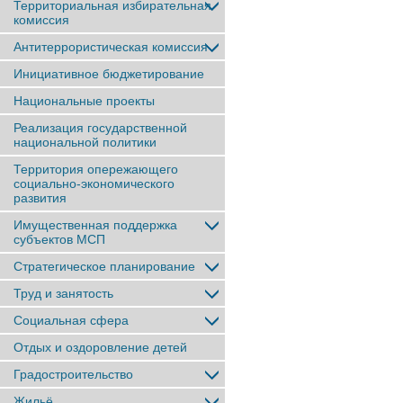
Территориальная избирательная
комиссия
Антитеррористическая комиссия
Инициативное бюджетирование
Национальные проекты
Реализация государственной
национальной политики
Территория опережающего
социально-экономического
развития
Имущественная поддержка
субъектов МСП
Стратегическое планирование
Труд и занятость
Социальная сфера
Отдых и оздоровление детей
Градостроительство
Жильё