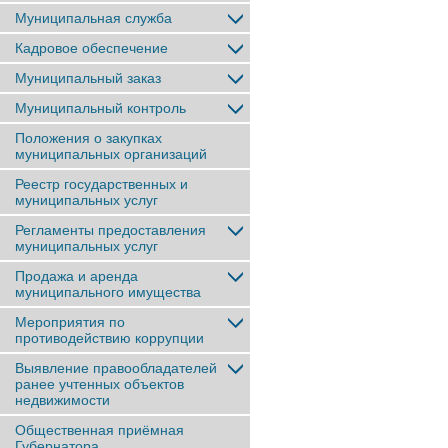
Муниципальная служба
Кадровое обеспечение
Муниципальный заказ
Муниципальный контроль
Положения о закупках
муниципальных организаций
Реестр государственных и
муниципальных услуг
Регламенты предоставления
муниципальных услуг
Продажа и аренда
муниципального имущества
Мероприятия по
противодействию коррупции
Выявление правообладателей
ранее учтенныx объектов
недвижимости
Общественная приёмная
Губернатора