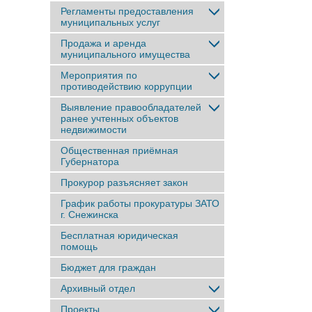
Регламенты предоставления
муниципальных услуг
Продажа и аренда
муниципального имущества
Мероприятия по
противодействию коррупции
Выявление правообладателей
ранее учтенныx объектов
недвижимости
Общественная приёмная
Губернатора
Прокурор разъясняет закон
График работы прокуратуры ЗАТО
г. Снежинска
Бесплатная юридическая
помощь
Бюджет для граждан
Архивный отдел
Проекты