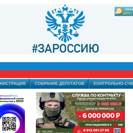
НИСТРАЦИЯ
СОБРАНИЕ ДЕПУТАТОВ
КОНТРОЛЬНО-СЧЕ