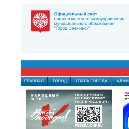
ГЛАВНАЯ
ГОРОД
ГЛАВА ГОРОДА
АДМИ