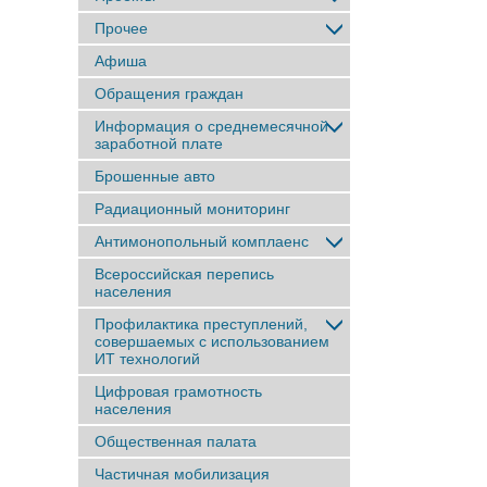
Прочее
Афиша
Обращения граждан
Информация о среднемесячной
заработной плате
Брошенные авто
Радиационный мониторинг
Антимонопольный комплаенс
Всероссийская перепись
населения
Профилактика преступлений,
совершаемых с использованием
ИТ технологий
Цифровая грамотность
населения
Общественная палата
Частичная мобилизация