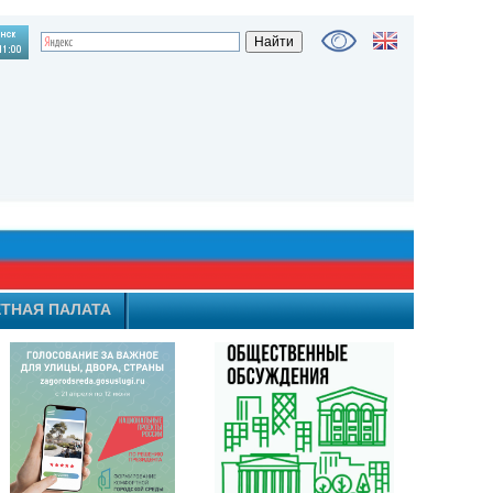
ТНАЯ ПАЛАТА