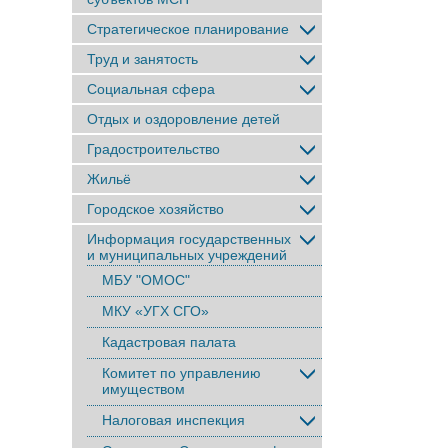
Стратегическое планирование
Труд и занятость
Социальная сфера
Отдых и оздоровление детей
Градостроительство
Жильё
Городское хозяйство
Информация государственных
и муниципальных учреждений
МБУ "ОМОС"
МКУ «УГХ СГО»
Кадастровая палата
Комитет по управлению
имуществом
Налоговая инспекция