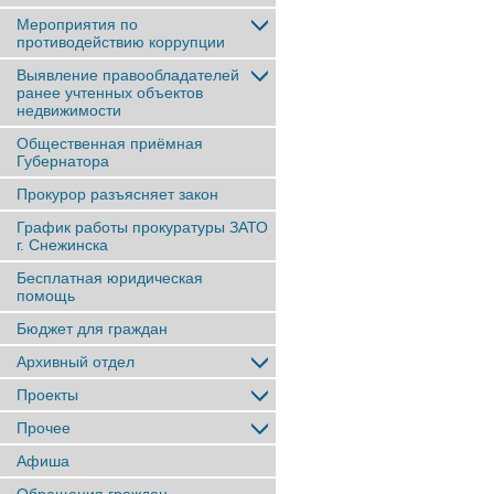
Мероприятия по
противодействию коррупции
Выявление правообладателей
ранее учтенныx объектов
недвижимости
Общественная приёмная
Губернатора
Прокурор разъясняет закон
График работы прокуратуры ЗАТО
г. Снежинска
Бесплатная юридическая
помощь
Бюджет для граждан
Архивный отдел
Проекты
Прочее
Афиша