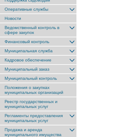
Поддержка садоводам
Оперативные службы
Новости
Ведомственный контроль в
сфере закупок
Финансовый контроль
Муниципальная служба
Кадровое обеспечение
Муниципальный заказ
Муниципальный контроль
Положения о закупках
муниципальных организаций
Реестр государственных и
муниципальных услуг
Регламенты предоставления
муниципальных услуг
Продажа и аренда
муниципального имущества