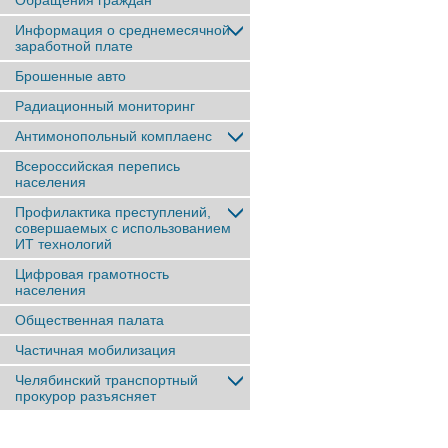
Обращения граждан
Информация о среднемесячной
заработной плате
Брошенные авто
Радиационный мониторинг
Антимонопольный комплаенс
Всероссийская перепись
населения
Профилактика преступлений,
совершаемых с использованием
ИТ технологий
Цифровая грамотность
населения
Общественная палата
Частичная мобилизация
Челябинский транспортный
прокурор разъясняет