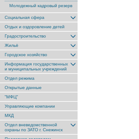
Молодежный кадровый резерв
Социальная сфера
Отдых и оздоровление детей
Градостроительство
Жильё
Городское хозяйство
Информация государственных
и муниципальных учреждений
Отдел режима
Открытые данные
"МФЦ"
Управляющие компании
МКД
Отдел вневедомственной
охраны по ЗАТО г. Снежинск