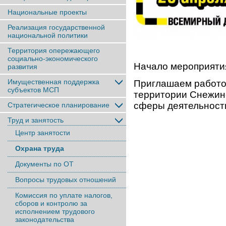
Национальные проекты
Реализация государственной
национальной политики
Территория опережающего
социально-экономического
Начало мероприятия
развития
Имущественная поддержка
Приглашаем работо
субъектов МСП
территории Снежинс
сферы деятельност
Стратегическое планирование
Труд и занятость
Центр занятости
Охрана труда
Документы по ОТ
Вопросы трудовых отношений
Комиссия по уплате налогов,
сборов и контролю за
исполнением трудового
законодательства