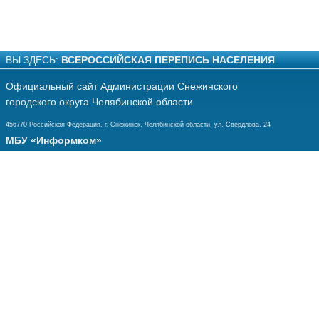
ВЫ ЗДЕСЬ:
ВСЕРОССИЙСКАЯ ПЕРЕПИСЬ НАСЕЛЕНИЯ
Официальный сайт Администрации Снежинского
городского округа Челябинской области
456770 Российская Федерация, г. Снежинск, Челябинской области, ул. Свердлова, 24
МБУ «Информком»