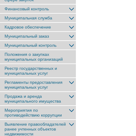
Финансовый контроль
Муниципальная служба
Кадровое обеспечение
Муниципальный заказ
Муниципальный контроль
Положения о закупках
муниципальных организаций
Реестр государственных и
муниципальных услуг
Регламенты предоставления
муниципальных услуг
Продажа и аренда
муниципального имущества
Мероприятия по
противодействию коррупции
Выявление правообладателей
ранее учтенныx объектов
недвижимости