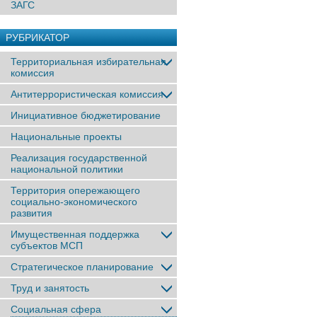
ЗАГС
РУБРИКАТОР
Территориальная избирательная
комиссия
Антитеррористическая комиссия
Инициативное бюджетирование
Национальные проекты
Реализация государственной
национальной политики
Территория опережающего
социально-экономического
развития
Имущественная поддержка
субъектов МСП
Стратегическое планирование
Труд и занятость
Социальная сфера