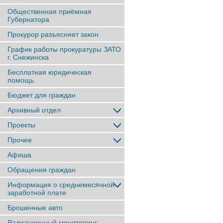
Общественная приёмная
Губернатора
Прокурор разъясняет закон
График работы прокуратуры ЗАТО
г. Снежинска
Бесплатная юридическая
помощь
Бюджет для граждан
Архивный отдел
Проекты
Прочее
Афиша
Обращения граждан
Информация о среднемесячной
заработной плате
Брошенные авто
Радиационный мониторинг