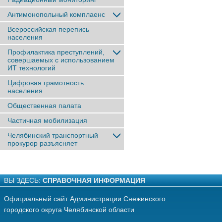
Антимонопольный комплаенс
Всероссийская перепись
населения
Профилактика преступлений,
совершаемых с использованием
ИТ технологий
Цифровая грамотность
населения
Общественная палата
Частичная мобилизация
Челябинский транспортный
прокурор разъясняет
ВЫ ЗДЕСЬ:
СПРАВОЧНАЯ ИНФОРМАЦИЯ
Официальный сайт Администрации Снежинского
городского округа Челябинской области