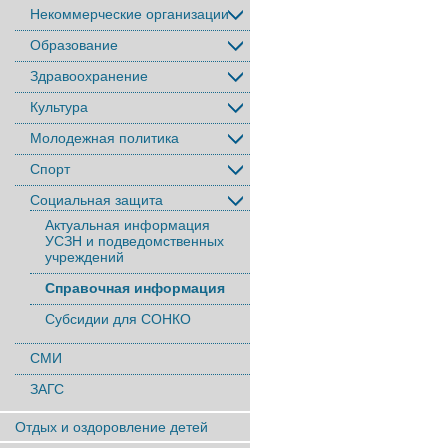
Некоммерческие организации
Образование
Здравоохранение
Культура
Молодежная политика
Спорт
Социальная защита
Актуальная информация
УСЗН и подведомственных
учреждений
Справочная информация
Субсидии для СОНКО
СМИ
ЗАГС
Отдых и оздоровление детей